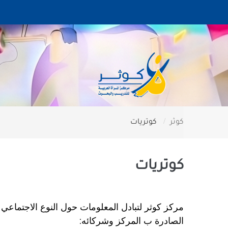
كوثر
كوتريات
كوتريات
مركز كوثر لتبادل المعلومات حول النوع الاجتماعي 
الصادرة ب المركز وشركائه: