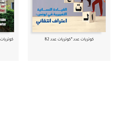
كوتريات عدد °كوتريات عدد 82
كوتريات عدد °ro Spécial