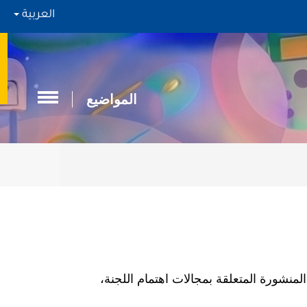
العربية
المواضيع
لمنشورة المتعلقة بمجالات اهتمام اللجنة،