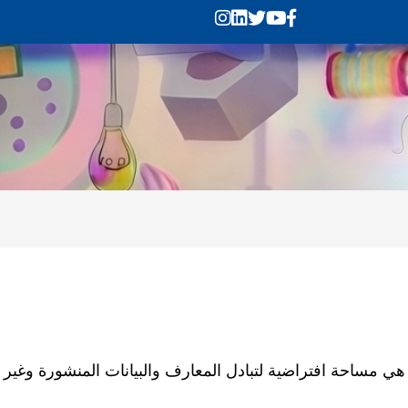
هي مساحة افتراضية لتبادل المعارف والبيانات المنشورة وغير ا