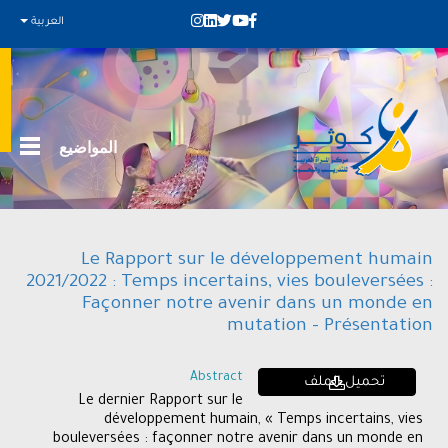
العربية
المواضيع
Le Rapport sur le développement humain
2021/2022 : Temps incertains, vies bouleversées :
Façonner notre avenir dans un monde en
mutation - Présentation
Abstract
تحميل الملف
Le dernier Rapport sur le
développement humain, « Temps incertains, vies
bouleversées : façonner notre avenir dans un monde en