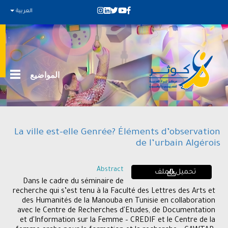
العربية
المواضيع
La ville est-elle Genrée? Éléments d’observation
de l’urbain Algérois
Abstract
تحميل الملف
Dans le cadre du séminaire de
recherche qui s’est tenu à la Faculté des Lettres des Arts et
des Humanités de la Manouba en Tunisie en collaboration
avec le Centre de Recherches d'Etudes, de Documentation
et d'Information sur la Femme – CREDIF et le Centre de la