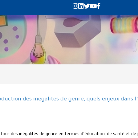
oduction des inégalités de genre, quels enjeux dans l’
utour des inégalités de genre en termes d’éducation, de santé et de