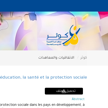
كوثر
الاتفاقيات والمعاهدات
éducation, la santé et la protection sociale
تحميل الملف
Abstract
 protection sociale dans les pays en développement, à