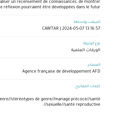
réaliser un recensement de connaissances, de montrer
de réflexion pourraient être développées dans le futur
أضيفت بواسطة
CAWTAR | 2024-05-07 13:16:57
نوع الوثيقة
الورقات العلمية
المصادر
Agence française de développement AFD
كلمات المفاتيح :
e genre//stéréotypes de genre//mariage précoce//santé
sexuelle//santé reproductive//