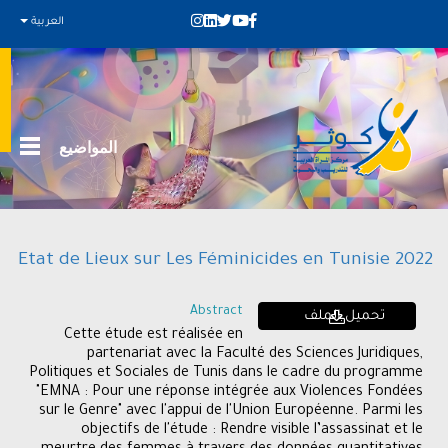
العربية
المواضيع
Etat de Lieux sur Les Féminicides en Tunisie 2022
Abstract
تحميل الملف
Cette étude est réalisée en
partenariat avec la Faculté des Sciences Juridiques,
Politiques et Sociales de Tunis dans le cadre du programme
"EMNA : Pour une réponse intégrée aux Violences Fondées
sur le Genre" avec l'appui de l'Union Européenne. Parmi les
objectifs de l'étude : Rendre visible l’assassinat et le