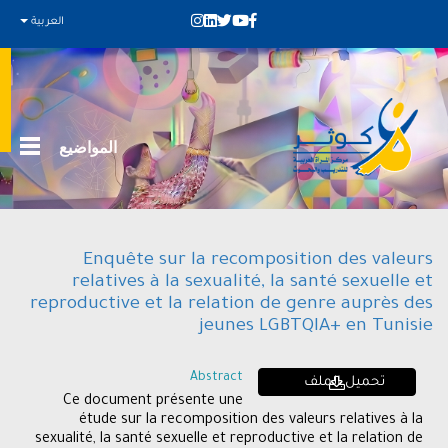
العربية
المواضيع
Enquête sur la recomposition des valeurs
relatives à la sexualité, la santé sexuelle et
reproductive et la relation de genre auprès des
jeunes LGBTQIA+ en Tunisie
Abstract
تحميل الملف
Ce document présente une
étude sur la recomposition des valeurs relatives à la
sexualité, la santé sexuelle et reproductive et la relation de