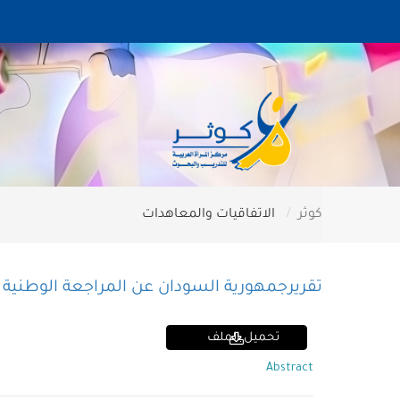
كوثر
الاتفاقيات والمعاهدات
تقريرجمهورية السودان عن المراجعة الوطنية الشامل
تحميل الملف
Abstract