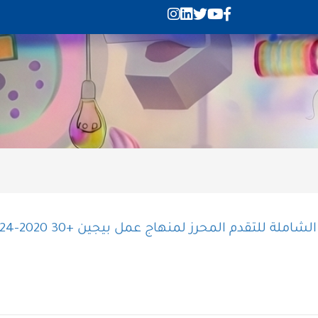
ة للتقدم المحرز لمنهاج عمل بيجين +30 2020-2024