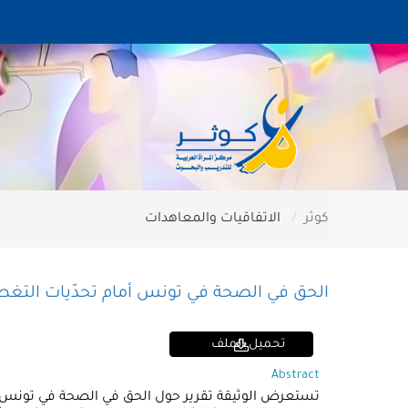
كوثر
الاتفاقيات والمعاهدات
الحق في الصحة في تونس أمام تحدّيات التغطي
تحميل الملف
Abstract
تستعرض الوثيقة تقرير حول الحق في الصحة في تونس أما