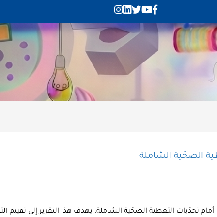
ة الصحّية الشاملة
م تحدّيات التغطية الصحّية الشاملة. يهدف هذا التقرير إلى تقييم ا