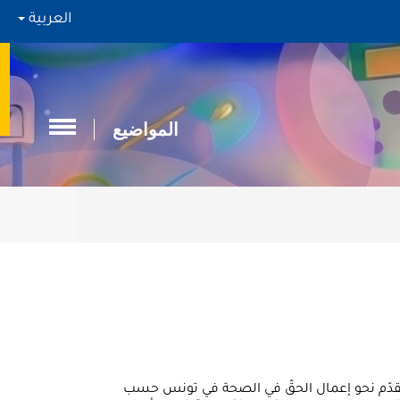
العربية
المواضيع
لتقدّم نحو إعمال الحقّ في الصحة في تونس حسب