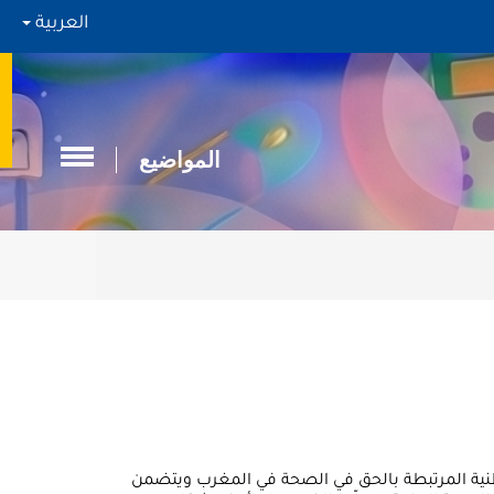
العربية
المواضيع
وطنية المرتبطة بالحق في الصحة في المغرب ويتضمن