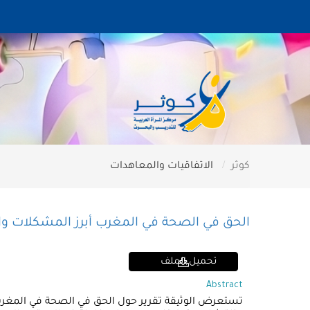
كوثر
الاتفاقيات والمعاهدات
الحق في الصحة في المغرب أبرز المشكلات وا
تحميل الملف
Abstract
تستعرض الوثيقة تقرير حول الحق في الصحة في المغرب أ