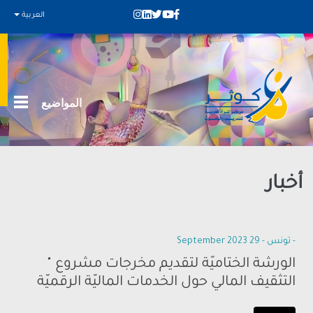
العربية
المواضيع
أخبار
- تونس - 29 September 2023
الورشة الختاميّة لتقديم مخرجات مشروع "
التثقيف المالي حول الخدمات الماليّة الرقميّة