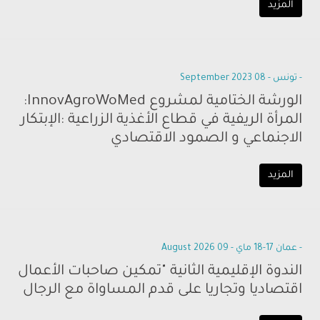
المزيد
- تونس - 08 September 2023
الورشة الختامية لمشروع InnovAgroWoMed:
المرأة الريفية في قطاع الأغذية الزراعية :الإبتكار
الاجنماعي و الصمود الاقتصادي
المزيد
- عمان 17-18 ماي - 09 August 2026
الندوة الإقليمية الثانية "تمكين صاحبات الأعمال
اقتصاديا وتجاريا على قدم المساواة مع الرجال