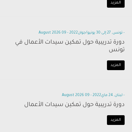
المزيد
- تونس, 27 إلى 30 يونيو/جوان2022 - 09 August 2026
دورة تدريبية حول تمكين سيدات الأعمال في
تونس
المزيد
- لبنان, 24 ماي2022 - 09 August 2026
دورة تدريبية حول تمكين سيدات الأعمال
المزيد