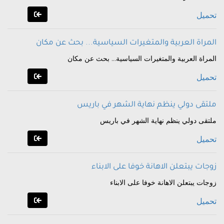
تحميل
المراة العربية والمتغيرات السياسية... بحث عن مكان
المراة العربية والمتغيرات السياسية... بحث عن مكان
تحميل
ملتقى دولي ينظم نهاية الشهر في باريس
ملتقى دولي ينظم نهاية الشهر في باريس
تحميل
زوجات يبتعلن الاهانة خوفا على الابناء
زوجات يبتعلن الاهانة خوفا على الابناء
تحميل