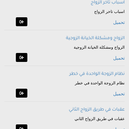
اسباب تاخر الزواج
اسباب تاخر الزواج
تحميل
الزواج ومشكلة الخيانة الزوجية
الزواج ومشكلة الخيانة الزوجية
تحميل
نظام الزوجة الواحدة في خطر
نظام الزوجة الواحدة في خطر
تحميل
عقبات في طريق الزواج الثاني
عقبات في طريق الزواج الثاني