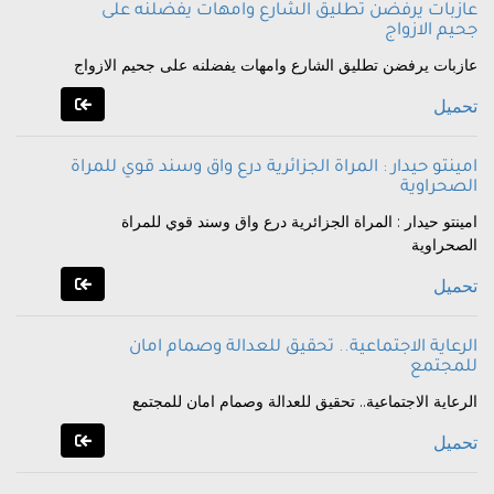
عازبات يرفضن تطليق الشارع وامهات يفضلنه على
جحيم الازواج
عازبات يرفضن تطليق الشارع وامهات يفضلنه على جحيم الازواج
تحميل
امينتو حيدار : المراة الجزائرية درع واق وسند قوي للمراة
الصحراوية
امينتو حيدار : المراة الجزائرية درع واق وسند قوي للمراة
الصحراوية
تحميل
الرعاية الاجتماعية.. تحقيق للعدالة وصمام امان
للمجتمع
الرعاية الاجتماعية.. تحقيق للعدالة وصمام امان للمجتمع
تحميل