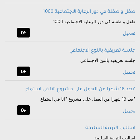
1000 طفل و طفلة في دور الرعاية الاجتماعية
1000 طفل و طفلة في دور الرعاية الاجتماعية
تحميل
جلسة تعريفية بالنوع الاجتماعي
جلسة تعريفية بالنوع الاجتماعي
تحميل
بعد 18 شهرا من العمل على مشروع "انا في استماع"
بعد 18 شهرا من العمل على مشروع "انا في استماع"
تحميل
اساليب التربية السليمة
اساليب التربية السليمة