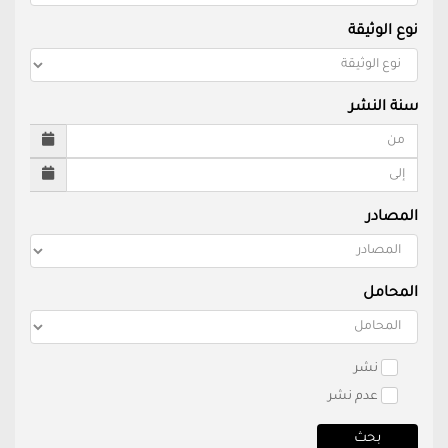
نوع الوثيقة
سنة النشر
المصادر
المحامل
نشر
عدم نشر
بحث