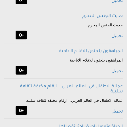
تحميل
حديث الجنس المحرم
حديث الجنس المحرم
تحميل
المراهقون يلجئون للافلام الاباحية
المراهقون يلجئون للافلام الاباحية
تحميل
عمالة الاطفال في العالم العربي... ارقام مخيفة لثقافة
سلبية
عمالة الاطفال في العالم العربي... ارقام مخيفة لثقافة سلبية
تحميل
المراة وتمويل اصغر اكثر نفعا لها