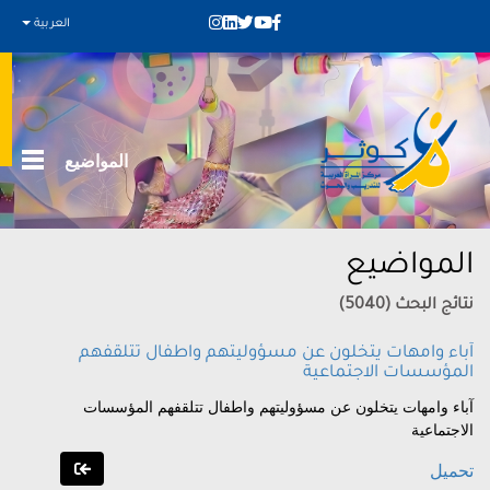
العربية
المواضيع
المواضيع
نتائج البحث (5040)
آباء وامهات يتخلون عن مسؤوليتهم واطفال تتلقفهم
المؤسسات الاجتماعية
آباء وامهات يتخلون عن مسؤوليتهم واطفال تتلقفهم المؤسسات
الاجتماعية
تحميل