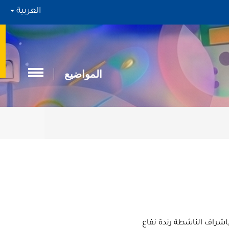
العربية
المواضيع
باشراف الناشطة رندة نفاع