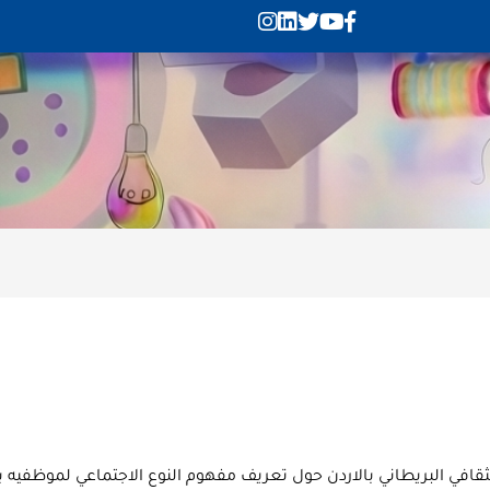
لثقافي البريطاني بالاردن حول تعريف مفهوم النوع الاجتماعي لموظفيه 