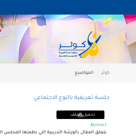
كوثر
المواضيع
جلسة تعريفية بالنوع الاجتماعي
تحميل الملف
Abstract
يتعلق المقال بالورشة التدريبية التي نظمتها المجلس ا