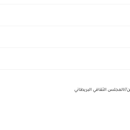
ن//المجلس الثقافي البريطاني