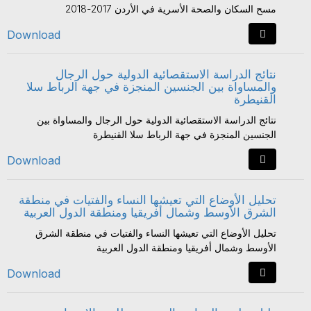
مسح السكان والصحة الأسرية في الأردن 2017-2018
Download
نتائج الدراسة الاستقصائية الدولية حول الرجال
والمساواة بين الجنسين المنجزة في جهة الرباط سلا
القنيطرة
نتائج الدراسة الاستقصائية الدولية حول الرجال والمساواة بين
الجنسين المنجزة في جهة الرباط سلا القنيطرة
Download
تحلیل الأوضاع التي تعیشھا النساء والفتیات في منطقة
الشرق الأوسط وشمال أفریقیا ومنطقة الدول العربیة
تحلیل الأوضاع التي تعیشھا النساء والفتیات في منطقة الشرق
الأوسط وشمال أفریقیا ومنطقة الدول العربیة
Download