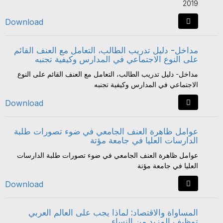
2019
Download
مداخل- دليل تدريب الطالب، التعامل مع العنف القائم
على النوع الاجتماعي في المدارس وكيفية تجنبه
مداخل- دليل تدريب الطالب، التعامل مع العنف القائم على النوع
الاجتماعي في المدارس وكيفية تجنبه
Download
عوامل ظاهرة العنف الجامعي في ضوء تصورات طلبة
الدارسات العليا في جامعة مؤتة
عوامل ظاهرة العنف الجامعي في ضوء تصورات طلبة الدارسات
العليا في جامعة مؤتة
Download
المساواة والاقتصاد: لماذا يجب على العالم العربي
توظيف المزيد من النساء