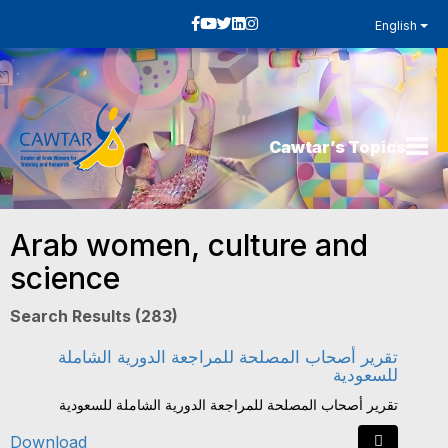
English
Cawtar’s Topics
Arab women, culture and
science
Search Results (283)
تقرير أصحاب المصلحة للمراجعة الدورية الشاملة
للسعودية
تقرير أصحاب المصلحة للمراجعة الدورية الشاملة للسعودية
Download