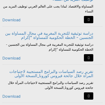
المساواة والاقتصاد: لماذا يجب على العالم العربي توظيف المزيد من
النساء
Download
دراسة توثيقية للتجربة المغربية في مجال المساواة بين
الجنسين - الخطة الحكومية للمساواة "إكرام
دراسة توثيقية للتجربة المغربية في مجال المساواة بين الجنسين -
الخطة الحكومية للمساواة "إكرام
Download
تقرير رصد السياسات والبرامج المستجيبة لاحتياجات
المرأة خلال جائحة فيروس كورونا_النسخة الأولى
تقرير رصد السياسات والبرامج المستجيبة لاحتياجات المرأة خلال
جائحة فيروس كورونا_النسخة الأولى
Download