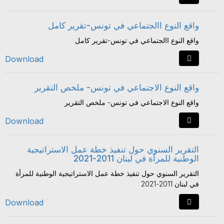
واقع النوع االجتماعي في تونس-تقرير كامل
واقع النوع االجتماعي في تونس-تقرير كامل
Download
واقع النوع الاجتماعي في تونس- ملخص التقرير
واقع النوع الاجتماعي في تونس- ملخص التقرير
Download
التقرير السنوي حول تنفيذ خطة عمل الاستراتيجية
الوطنية للمرأة في لبنان 2011-2021
التقرير السنوي حول تنفيذ خطة عمل الاستراتيجية الوطنية للمرأة
في لبنان 2011-2021
Download