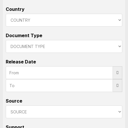
Country
Document Type
Release Date
Source
Support