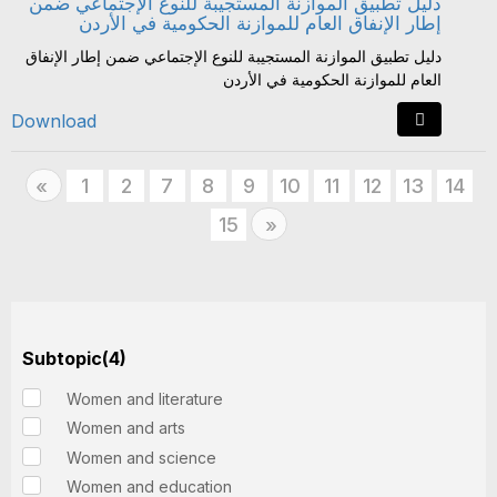
دليل تطبيق الموازنة المستجيبة للنوع الإجتماعي ضمن
إطار الإنفاق العام للموازنة الحكومية في الأردن
دليل تطبيق الموازنة المستجيبة للنوع الإجتماعي ضمن إطار الإنفاق
العام للموازنة الحكومية في الأردن
Download
Previous
1
2
7
8
9
10
11
12
13
14
«
15
Next
»
Subtopic(4)
Women and literature
Women and arts
Women and science
Women and education