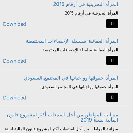
المرأة البحرينية في أرقام 2015
المرأة البحرينية في أرقام 2015
Download
المرأة العمانية-سلسلة الإحصاءات المجتمعية
المرأة العمانية-سلسلة الإحصاءات المجتمعية
Download
المرأة حقوقها وواجباتها في المجتمع السعودي
المرأة حقوقها وواجباتها في المجتمع السعودي
Download
ميزانية المواطن من أجل استيعاب أكثر لمشروع قانون
المالية لسنة 2019
ميزانية المواطن من أجل استيعاب أكثر لمشروع قانون المالية لسنة