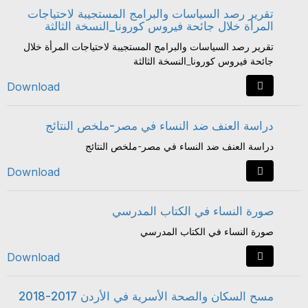
تقرير رصد السياسات والبرامج المستجيبة لاحتياجات
المرأة خلال جائحة فيروس كورونا_النسخة الثالثة
تقرير رصد السياسات والبرامج المستجيبة لاحتياجات المرأة خلال
جائحة فيروس كورونا_النسخة الثالثة
Download
دراسة العنف ضد النساء في مصر-ملخص النتائج
دراسة العنف ضد النساء في مصر-ملخص النتائج
Download
صورة النساء في الكتاب المدرسي
صورة النساء في الكتاب المدرسي
Download
مسح السكان والصحة الأسرية في الأردن 2017-2018