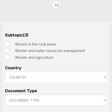
14
Subtopic(3)
Women in the rural areas
Women and water resources management
Women and agriculture
Country
Document Type