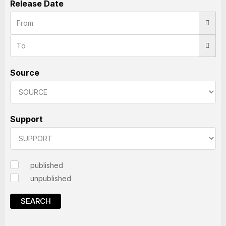
Release Date
Source
Support
published
unpublished
SEARCH