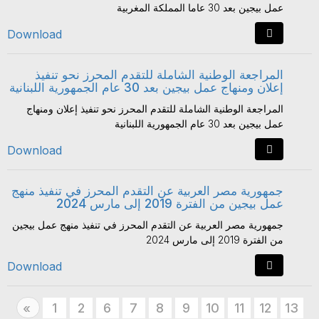
عمل بيجين بعد 30 عاما المملكة المغربية
Download
المراجعة الوطنية الشاملة للتقدم المحرز نحو تنفيذ
إعلان ومنهاج عمل بيجين بعد 30 عام الجمهورية اللبنانية
المراجعة الوطنية الشاملة للتقدم المحرز نحو تنفيذ إعلان ومنهاج
عمل بيجين بعد 30 عام الجمهورية اللبنانية
Download
جمهورية مصر العربية عن التقدم المحرز في تنفيذ منهج
عمل بيجين من الفترة 2019 إلى مارس 2024
جمهورية مصر العربية عن التقدم المحرز في تنفيذ منهج عمل بيجين
من الفترة 2019 إلى مارس 2024
Download
Previous
1
2
6
7
8
9
10
11
12
13
«