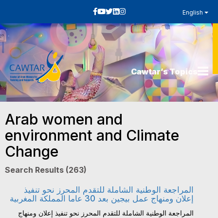
English
Cawtar’s Topics
Arab women and
environment and Climate
Change
Search Results (263)
المراجعة الوطنية الشاملة للتقدم المحرز نحو تنفيذ
إعلان ومنهاج عمل بيجين بعد 30 عاما المملكة المغربية
المراجعة الوطنية الشاملة للتقدم المحرز نحو تنفيذ إعلان ومنهاج