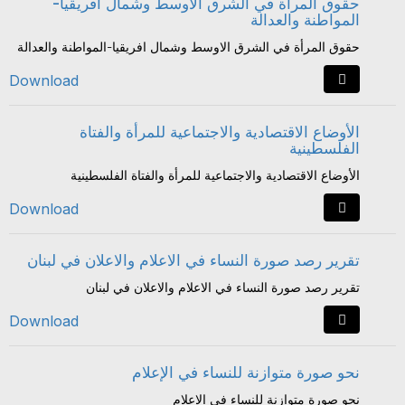
حقوق المرأة في الشرق الاوسط وشمال افريقيا-
المواطنة والعدالة
حقوق المرأة في الشرق الاوسط وشمال افريقيا-المواطنة والعدالة
Download
الأوضاع الاقتصادية والاجتماعية للمرأة والفتاة
الفلسطينية
الأوضاع الاقتصادية والاجتماعية للمرأة والفتاة الفلسطينية
Download
تقرير رصد صورة النساء في الاعلام والاعلان في لبنان
تقرير رصد صورة النساء في الاعلام والاعلان في لبنان
Download
نحو صورة متوازنة للنساء في الإعلام
نحو صورة متوازنة للنساء في الإعلام