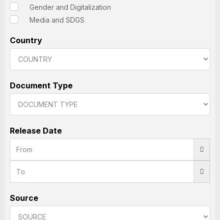
Gender and Digitalization
Media and SDGS
Country
Document Type
Release Date
Source