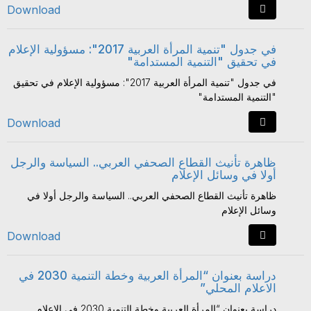
Download
في جدول "تنمية المرأة العربية 2017": مسؤولية الإعلام
في تحقيق "التنمية المستدامة"
في جدول "تنمية المرأة العربية 2017": مسؤولية الإعلام في تحقيق
"التنمية المستدامة"
Download
ظاهرة تأنيث القطاع الصحفي العربي.. السياسة والرجل
أولا في وسائل الإعلام
ظاهرة تأنيث القطاع الصحفي العربي.. السياسة والرجل أولا في
وسائل الإعلام
Download
دراسة بعنوان “المرأة العربية وخطة التنمية 2030 في
الاعلام المحلي”
دراسة بعنوان “المرأة العربية وخطة التنمية 2030 في الاعلام