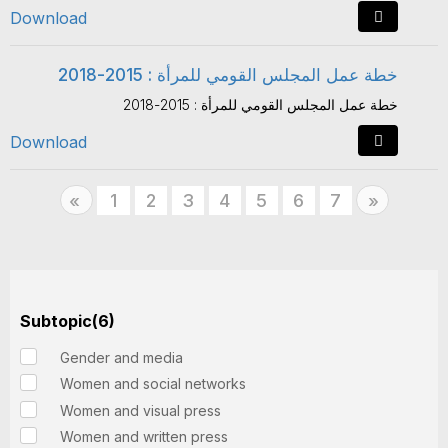
Download
خطة عمل المجلس القومي للمرأة : 2015-2018
خطة عمل المجلس القومي للمرأة : 2015-2018
Download
Previous
1
2
3
4
5
6
7
Next
«
»
Subtopic(6)
Gender and media
Women and social networks
Women and visual press
Women and written press