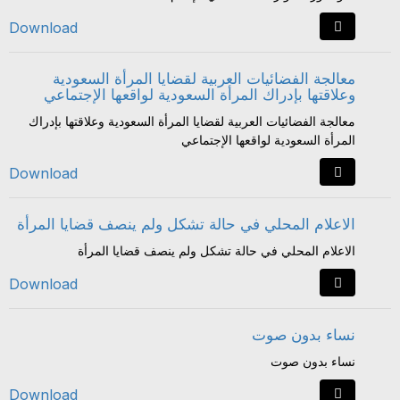
Download
معالجة الفضائيات العربية لقضايا المرأة السعودية
وعلاقتها بإدراك المرأة السعودية لواقعها الإجتماعي
معالجة الفضائيات العربية لقضايا المرأة السعودية وعلاقتها بإدراك
المرأة السعودية لواقعها الإجتماعي
Download
الاعلام المحلي في حالة تشكل ولم ينصف قضايا المرأة
الاعلام المحلي في حالة تشكل ولم ينصف قضايا المرأة
Download
نساء بدون صوت
نساء بدون صوت
Download