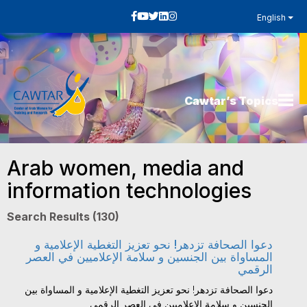
English
Cawtar’s Topics
Arab women, media and
information technologies
Search Results (130)
دعوا الصحافة تزدهر! نحو تعزيز التغطية الإعلامية و
المساواة بين الجنسين و سلامة الإعلاميين في العصر
الرقمي
دعوا الصحافة تزدهر! نحو تعزيز التغطية الإعلامية و المساواة بين
الجنسين و سلامة الإعلاميين في العصر الرقمي