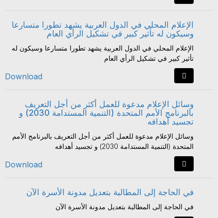
الإعلام المحلي في الدول العربية يشهد تطورا متسارعا
وسيكون له تأثير كبير في تشكيل الرأي العام
الإعلام المحلي في الدول العربية يشهد تطورا متسارعا وسيكون له
تأثير كبير في تشكيل الرأي العام
Download
وسائل الإعلام مدعوة للعمل أكثر من أجل التعريف
بالبرنامج الأمم المتحدة (التنمية المستدامة 2030) و
تجسيد أهدافه
وسائل الإعلام مدعوة للعمل أكثر من أجل التعريف بالبرنامج الأمم
المتحدة (التنمية المستدامة 2030) و تجسيد أهدافه
Download
في الحاجة إلى المطالبة بتعديل مدونة الأسرة الآن
في الحاجة إلى المطالبة بتعديل مدونة الأسرة الآن