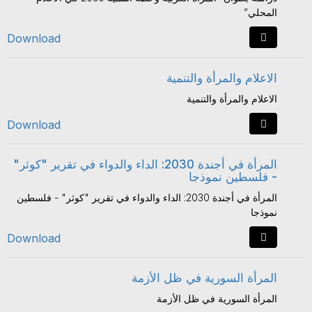
المحلي”
Download
الاعلام والمرأة والتنمية
الاعلام والمرأة والتنمية
Download
المرأة في أجندة 2030: الداء والدواء في تقرير "كوثر"
- فلسطين نموذجا
المرأة في أجندة 2030: الداء والدواء في تقرير "كوثر" - فلسطين
نموذجا
Download
المرأة السورية في ظل الأزمة
المرأة السورية في ظل الأزمة