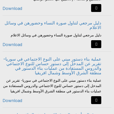
Download
دليل مرجعي لتناول صورة النساء وحضورهن في وسائل
الاعلام
دليل مرجعي لتناول صورة النساء وحضورهن في وسائل الاعلام
Download
عملية بناء دستور مبني على النوع الاجتماعي في سوريا-
تقرير عن المدخل إلى دستور حساس للنوع الاجتماعي
والدروس المستفادة من عمليات بناء الدستور في
منطقة الشرق الأوسط وشمال افريقيا
عملية بناء دستور مبني على النوع الاجتماعي في سوريا- تقرير عن
المدخل إلى دستور حساس للنوع الاجتماعي والدروس المستفادة من
عمليات بناء الدستور في منطقة الشرق الأوسط وشمال افريقيا
Download