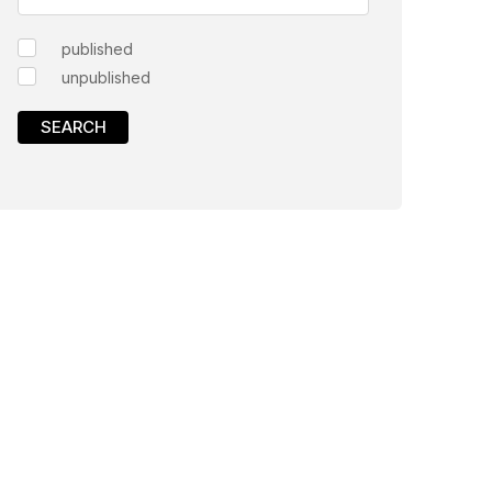
published
unpublished
SEARCH