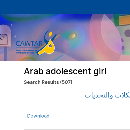
Arab adolescent girl
Search Results (507)
لات والتحديات
Download