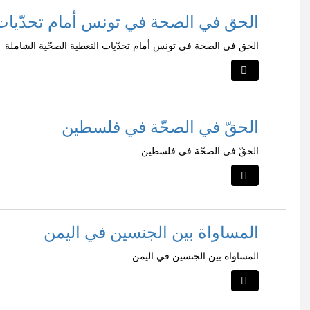
الحق في الصحة في تونس أمام تحدّيات 
الحق في الصحة في تونس أمام تحدّيات التغطية الصحّية الشاملة
الحقّ في الصحّة في فلسطين
الحقّ في الصحّة في فلسطين
المساواة بين الجنسين في اليمن
المساواة بين الجنسين في اليمن