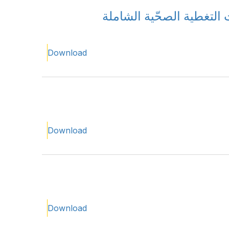
التغطية الصحّية الشاملة
Download
Download
Download