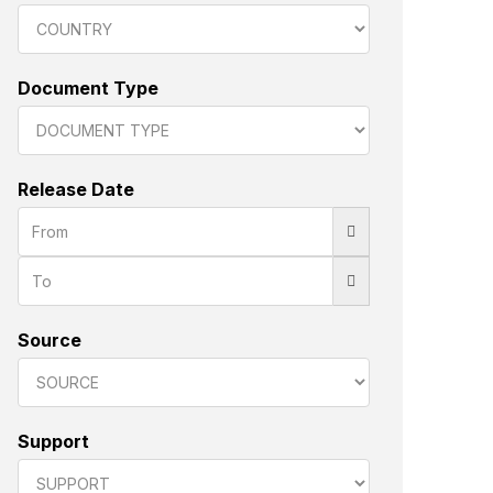
Document Type
Release Date
Source
Support