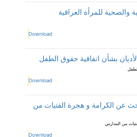
ة والصحية للمرأة العراقية
Download
أديان بشأن اتفاقية حقوق الطفل
لطفل
Download
حث عن الكرامة و هجرة الفتيات من
فتيات من المدارس
Download