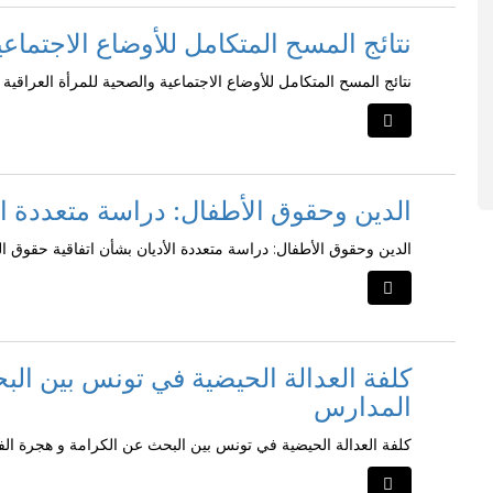
نتائج المسح المتكامل للأوضاع الاجتماعي
نتائج المسح المتكامل للأوضاع الاجتماعية والصحية للمرأة العراقية
الدين وحقوق الأطفال: دراسة متعددة ال
الدين وحقوق الأطفال: دراسة متعددة الأديان بشأن اتفاقية حقوق ا
كلفة العدالة الحيضية في تونس بين الب
المدارس
كلفة العدالة الحيضية في تونس بين البحث عن الكرامة و هجرة ال