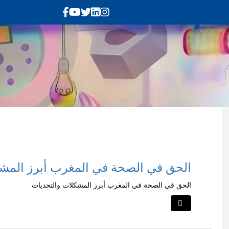
الحق في الصحة في المغرب أبرز المشك
الحق في الصحة في المغرب أبرز المشكلات والتحديات