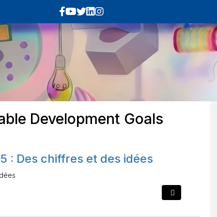
able Development Goals
: Des chiffres et des idées
idées