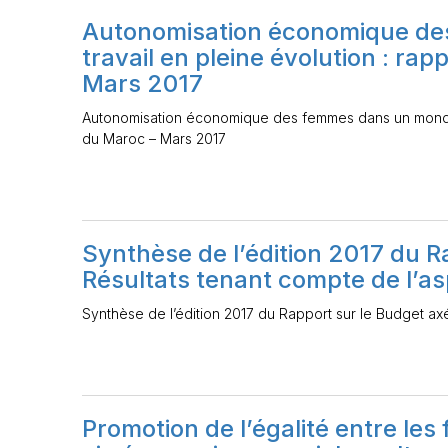
Autonomisation économique de
travail en pleine évolution : r
Mars 2017
Autonomisation économique des femmes dans un monde 
du Maroc – Mars 2017
Synthèse de l’édition 2017 du R
Résultats tenant compte de l’a
Synthèse de l’édition 2017 du Rapport sur le Budget ax
Promotion de l’égalité entre le