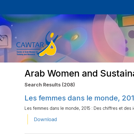
Arab Women and Sustain
Search Results (208)
Les femmes dans le monde, 2015 
Les femmes dans le monde, 2015 : Des chiffres et des 
Download