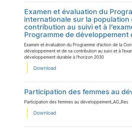
Examen et évaluation du Progr
internationale sur la population
contribution au suivi et à l’ex
Programme de développement du
Examen et évaluation du Programme d’action de la Confé
développement et de sa contribution au suivi et à l’
développement durable à l’horizon 2030
Download
Participation des femmes au 
Participation des femmes au développement_AG_Res
Download