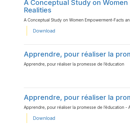
A Conceptual Study on Women
Realities
A Conceptual Study on Women Empowerment-Facts and
Download
Apprendre, pour réaliser la pro
Apprendre, pour réaliser la promesse de l’éducation
Apprendre, pour réaliser la pro
Apprendre, pour réaliser la promesse de l’éducation -
Download