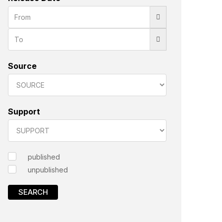
Source
Support
published
unpublished
SEARCH