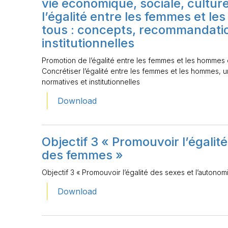
vie économique, sociale, culturel
l’égalité entre les femmes et l
tous : concepts, recommandati
institutionnelles
Promotion de l’égalité entre les femmes et les hommes da
Concrétiser l’égalité entre les femmes et les hommes, 
normatives et institutionnelles
Download
Objectif 3 « Promouvoir l’égalit
des femmes »
Objectif 3 « Promouvoir l’égalité des sexes et l’autono
Download