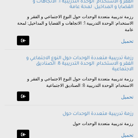
الفقر و الاستخدام: الوحدة التدريبية 1: الاتجاهات و
القضايا و المداخيل: لمحة عامة
رزمة تدريبية متعددة الوحدات حول النوع الاجتماعي و الفقر و
الاستخدام: الوحدة التدريبية 1: الاتجاهات و القضايا و المداخيل: لمحة
عامة
تحميل
رزمة تدريبية متعددة الوحدات حول النوع الاجتماعي و
الفقر و الاستخدام: الوحدة التدريبية 8: الصناديق
الاجتماعية
رزمة تدريبية متعددة الوحدات حول النوع الاجتماعي و الفقر و
الاستخدام: الوحدة التدريبية 8: الصناديق الاجتماعية
تحميل
رزمة تدريبية متعددة الوحدات حول
رزمة تدريبية متعددة الوحدات حول
تحميل