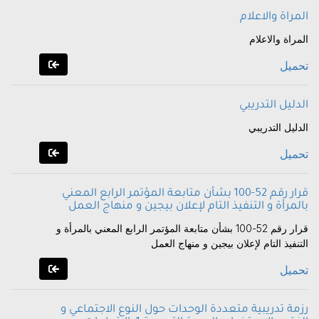
المراة والاعلام
المراة والاعلام
تحميل
الدليل التدريبي
الدليل التدريبي
تحميل
قرار رقم 52-100 بشأن متابعة المؤتمر الرابع المعني
بالمرأة و التنفيذ التام لإعلان بيجين و منهاج العمل
قرار رقم 52-100 بشأن متابعة المؤتمر الرابع المعني بالمرأة و
التنفيذ التام لإعلان بيجين و منهاج العمل
تحميل
رزمة تدريبية متعددة الوحدات حول النوع الاجتماعي و