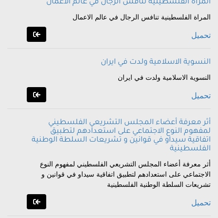
المراة الفلسطينية تنافس الرجال في عالم الاعمال
المراة الفلسطينية تنافس الرجال في عالم الاعمال
تحميل
النسوية الاسلامية ولدت في ايران
النسوية الاسلامية ولدت في ايران
تحميل
أثر معرفة أعضاء المجلس التشريعي الفلسطيني
لمفهوم النوع الاجتماعي على استعدادهم لتطبيق
اتفاقية سيداو في قوانين و تشريعات السلطة الوطنية
الفلسطينية
أثر معرفة أعضاء المجلس التشريعي الفلسطيني لمفهوم النوع
الاجتماعي على استعدادهم لتطبيق اتفاقية سيداو في قوانين و
تشريعات السلطة الوطنية الفلسطينية
تحميل