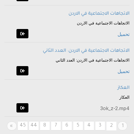
الاتجاهات الاجتماعية في الاردن
الاتجاهات الاجتماعية في الاردن
تحميل
الاتجاهات الاجتماعية في الاردن: العدد الثاني
الاتجاهات الاجتماعية في الاردن: العدد الثاني
تحميل
العكاز
العكاز
3ok_z-2.mp4
45
44
8
7
6
5
4
3
Next
2
»
1