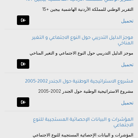
التقرير الوطني للمملكة الأردنية الهاشمية بيجين +15
تحميل
موجز الدليل التدريبي حول النوع الاجتماعي و التغير
المناخي
موجز الدليل التدريبي حول النوع الاجتماعي و التغير المناخي
تحميل
مشروع الاستراتيجية الوطنية حول الجندر 2002-2005
مشروع الاستراتيجية الوطنية حول الجندر 2002-2005
تحميل
المؤشرات و البيانات الإحصائية المستجيبة للنوع
الاجتماعي
المؤشرات و البيانات الإحصائية المستجيبة للنوع الاجتماعي