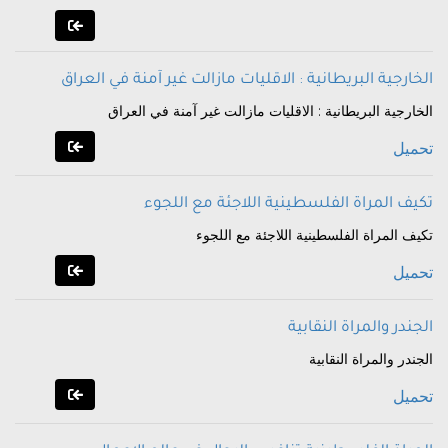
الخارجية البريطانية : الاقليات مازالت غير آمنة في العراق
الخارجية البريطانية : الاقليات مازالت غير آمنة في العراق
تحميل
تكيف المراة الفلسطينية اللاجئة مع اللجوء
تكيف المراة الفلسطينية اللاجئة مع اللجوء
تحميل
الجندر والمراة النقابية
الجندر والمراة النقابية
تحميل