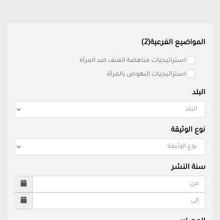
المواضيع الفرعية(2)
استراتيجيات مناهضة العنف ضد المرأة
استراتيجيات النهوض بالمرأة
البلد
نوع الوثيقة
سنة النشر