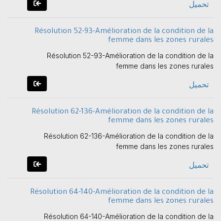
تحميل
Résolution 52-93-Amélioration de la condition de la
femme dans les zones rurales
Résolution 52-93-Amélioration de la condition de la
femme dans les zones rurales
تحميل
Résolution 62-136-Amélioration de la condition de la
femme dans les zones rurales
Résolution 62-136-Amélioration de la condition de la
femme dans les zones rurales
تحميل
Résolution 64-140-Amélioration de la condition de la
femme dans les zones rurales
Résolution 64-140-Amélioration de la condition de la