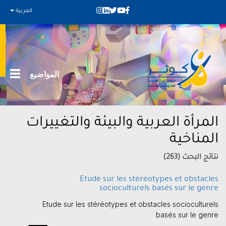
العربية
المواضيع
المرأة العربية والبيئة والتغييرات
المناخية
نتائج البحث (263)
Etude sur les stéréotypes et obstacles
socioculturels basés sur le genre
Etude sur les stéréotypes et obstacles socioculturels
basés sur le genre