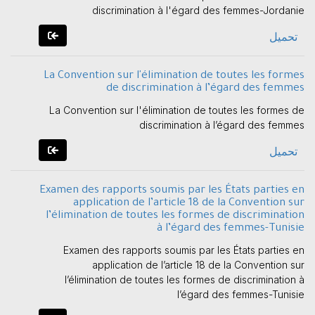
discrimination à l'égard des femmes-Jordanie
تحميل
La Convention sur l'élimination de toutes les formes
de discrimination à l’égard des femmes
La Convention sur l'élimination de toutes les formes de
discrimination à l’égard des femmes
تحميل
Examen des rapports soumis par les États parties en
application de l’article 18 de la Convention sur
l’élimination de toutes les formes de discrimination
à l’égard des femmes-Tunisie
Examen des rapports soumis par les États parties en
application de l’article 18 de la Convention sur
l’élimination de toutes les formes de discrimination à
l’égard des femmes-Tunisie