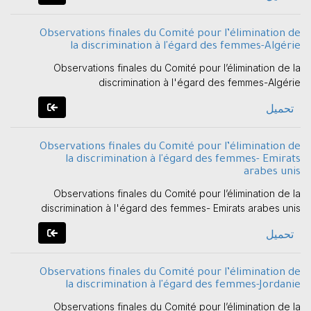
Observations finales du Comité pour l’élimination de
la discrimination à l'égard des femmes-Algérie
Observations finales du Comité pour l’élimination de la
discrimination à l'égard des femmes-Algérie
تحميل
Observations finales du Comité pour l’élimination de
la discrimination à l'égard des femmes- Emirats
arabes unis
Observations finales du Comité pour l’élimination de la
discrimination à l'égard des femmes- Emirats arabes unis
تحميل
Observations finales du Comité pour l’élimination de
la discrimination à l'égard des femmes-Jordanie
Observations finales du Comité pour l’élimination de la