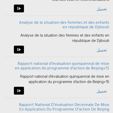
تحميل
Analyse de la situation des femmes et des enfants
en république de Djibouti
Analyse de la situation des femmes et des enfants en
république de Djibouti
تحميل
Rapport national d’évaluation quinquennal de mise
en application du programme d’action de Beijing+15
Rapport national d’évaluation quinquennal de mise en
application du programme d’action de Beijing+15
تحميل
Rapport National D’évaluation Décennale De Mise
En Application Du Programme D’action De Beijing