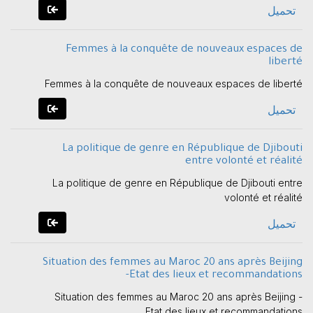
تحميل
Femmes à la conquête de nouveaux espaces de
liberté
Femmes à la conquête de nouveaux espaces de liberté
تحميل
La politique de genre en République de Djibouti
entre volonté et réalité
La politique de genre en République de Djibouti entre
volonté et réalité
تحميل
Situation des femmes au Maroc 20 ans après Beijing
-Etat des lieux et recommandations
Situation des femmes au Maroc 20 ans après Beijing -
Etat des lieux et recommandations