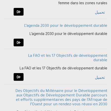
femme dans les zones rurales
تحميل
L’agenda 2030 pour le développement durable
L’agenda 2030 pour le développement durable
La FAO et les 17 Objectifs de développement
durable
La FAO et les 17 Objectifs de développement durable
تحميل
Des Objectifs du Millénaire pour le Développement
aux Objectifs de Développement Durable parcours
et efforts supplémentaires des pays de l’Afrique de
l’Ouest pour un rendez-vous réussi en 2030