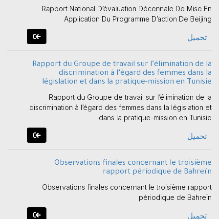
Rapport National D’évaluation Décennale De Mise En
Application Du Programme D’action De Beijing
تحميل
Rapport du Groupe de travail sur l’élimination de la
discrimination à l’égard des femmes dans la
législation et dans la pratique-mission en Tunisie
Rapport du Groupe de travail sur l’élimination de la
discrimination à l’égard des femmes dans la législation et
dans la pratique-mission en Tunisie
تحميل
Observations finales concernant le troisième
rapport périodique de Bahreïn
Observations finales concernant le troisième rapport
périodique de Bahreïn
تحميل