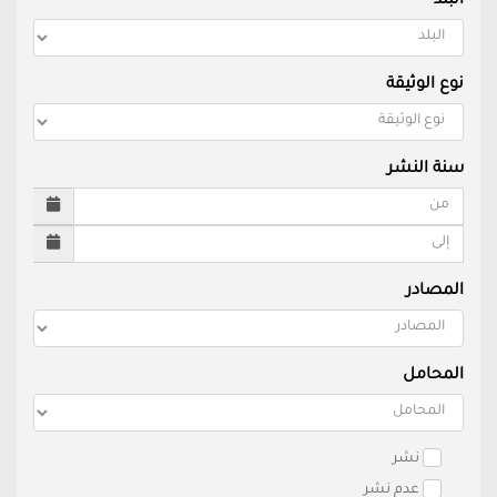
البلد
نوع الوثيقة
سنة النشر
المصادر
المحامل
نشر
عدم نشر