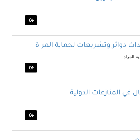
ث دوائر وتشريعات لحماية المراة
ة المراة
 في المنازعات الدولية