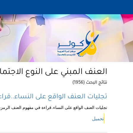
العنف المبني على النوع الاجتم
نتائج البحث (1956)
تجليات العنف الواقع على النساء..قرا
تجليات العنف الواقع على النساء..قراءة في مفهوم العنف الرمز
تحميل