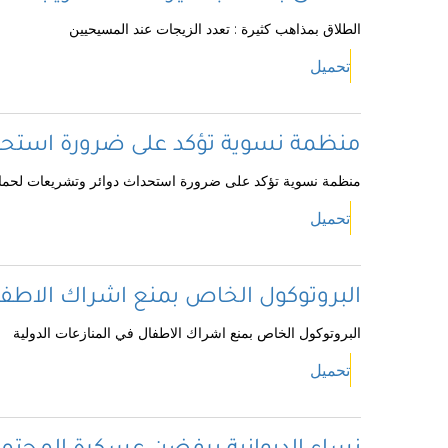
الطلاق بمذاهب كثيرة : تعدد الزيجات عند المسيحيين
تحميل
منظمة نسوية تؤكد على ضرورة استحدا
منظمة نسوية تؤكد على ضرورة استحداث دوائر وتشريعات لحماي
تحميل
البروتوكول الخاص بمنع اشراك الاطفال
البروتوكول الخاص بمنع اشراك الاطفال في المنازعات الدولية
تحميل