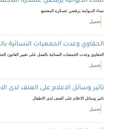
نساء الديوانية يرفضن عسكرة المجتم
نساء الديوانية يرفضن عسكرة المجتمع
تحميل
الحقاوي وعدت الجمعيات النسائية بالع
الحقاوي وعدت الجمعيات النسائية بالعمل على تغيير القانون الجن
تحميل
تاثير وسائل الاعلام على العنف لدى ال
تاثير وسائل الاعلام على العنف لدى الاطفال
تحميل