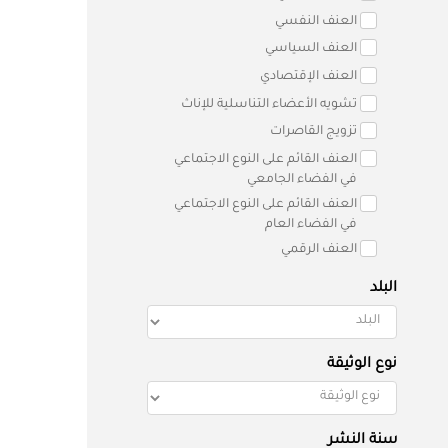
العنف النفسي
العنف السياسي
العنف الإقتصادي
تشويه الأعضاء التناسلية للإناث
تزويج القاصرات
العنف القائم على النوع الاجتماعي
في الفضاء الجامعي
العنف القائم على النوع الاجتماعي
في الفضاء العام
العنف الرقمي
البلد
نوع الوثيقة
سنة النشر