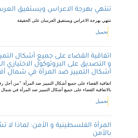
تنتهي بهرجة الاعراس ويستفيق العرس
تنتهي بهرجة الاعراس ويستفيق العرسان على الحقيقة
تحميل
اتفاقية القضاء على جميع أشكال التمي
و التصديق على البروتوكول الاختياري ا
أشكال التمييز ضد المرأة في شمال أفر
اتفاقية القضاء على جميع أشكال التمييز ضد المرأة: "من أجل رف
بالاتفاقية القضاء على جميع أشكال التمييز ضد المرأة في شمال أ
تحميل
المرأة الفلسطينية و الأمن: لماذا لا 
بالأمن