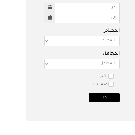
المصادر
المحامل
نشر
عدم نشر
بحث