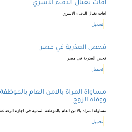
آفات تغتال الدفء الاسري
آفات تغتال الدفء الاسري
تحميل
فحص العذرية في مصر
فحص العذرية في مصر
تحميل
مساواة المراة بالامن العام بالموظفة 
ووفاة الزوج
مساواة المراة بالامن العام بالموظفة المدنية في اجازة الرضاعة
تحميل