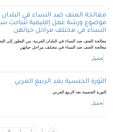
معالجة العنف ضد النساء في البلدان ال
موضوع ورشة عمل إقليمية تتباحث سب
النساء في مختلف مراحل حياتهن
معالجة العنف ضد النساء في البلدان العربية: من التطور إلى 
معالجة العنف ضد النساء في مختلف مراحل حياتهن
تحميل
الثورة الجنسية بعد الربيع العربي
الثورة الجنسية بعد الربيع العربي
تحميل
4
3
2