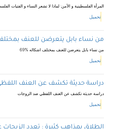
المرأة الفلسطينية و الأمن: لماذا لا تشعر النساء و الفتيات الفلس
تحميل
69% من نساء بابل يتعرضن للعنف بمختل
69% من نساء بابل يتعرضن للعنف بمختلف اشكاله
تحميل
دراسة حديثة تكشف عن العنف اللفظي
دراسة حديثة تكشف عن العنف اللفظي ضد الزوجات
تحميل
الطلاق بمذاهب كثيرة : تعدد الزيجات 