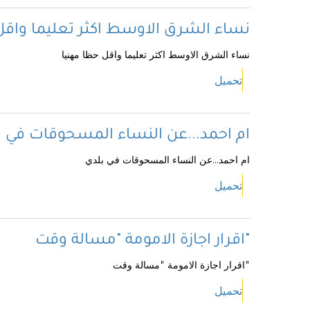
نساء الشرق الاوسط اكثر تعليما واقل
نساء الشرق الاوسط اكثر تعليما واقل حظا مهنيا
تحميل
ام احمد...عن النساء المسحوقات في ب
ام احمد...عن النساء المسحوقات في بلدي
تحميل
اقرار اجازة الامومة "مسالة وقت"
اقرار اجازة الامومة "مسالة وقت"
تحميل