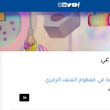
اعي
ءة في مفهوم العنف الرمزي
ي