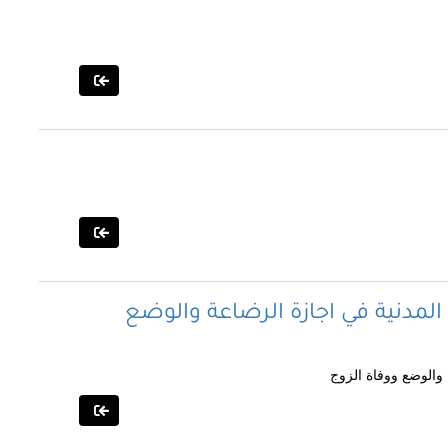
المدنية في اجازة الرضاعة والوضع
 والوضع ووفاة الزوج