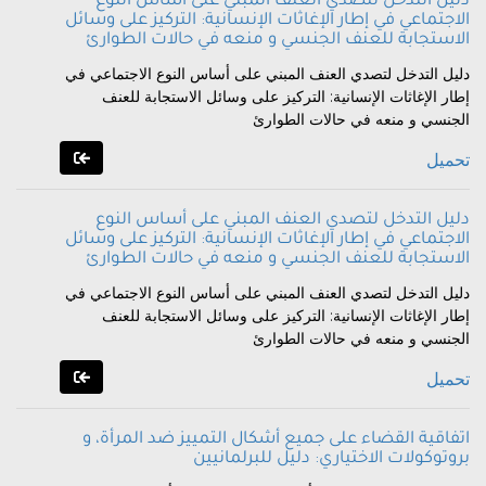
دليل التدخل لتصدي العنف المبني على أساس النوع
الاجتماعي في إطار الإغاثات الإنسانية: التركيز على وسائل
الاستجابة للعنف الجنسي و منعه في حالات الطوارئ
دليل التدخل لتصدي العنف المبني على أساس النوع الاجتماعي في
إطار الإغاثات الإنسانية: التركيز على وسائل الاستجابة للعنف
الجنسي و منعه في حالات الطوارئ
تحميل
دليل التدخل لتصدي العنف المبني على أساس النوع
الاجتماعي في إطار الإغاثات الإنسانية: التركيز على وسائل
الاستجابة للعنف الجنسي و منعه في حالات الطوارئ
دليل التدخل لتصدي العنف المبني على أساس النوع الاجتماعي في
إطار الإغاثات الإنسانية: التركيز على وسائل الاستجابة للعنف
الجنسي و منعه في حالات الطوارئ
تحميل
اتفاقية القضاء على جميع أشكال التمييز ضد المرأة، و
بروتوكولات الاختياري: دليل للبرلمانيين