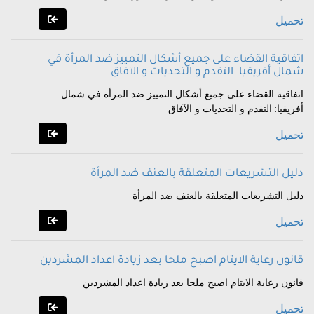
تحميل
اتفاقية القضاء على جميع أشكال التمييز ضد المرأة في
شمال أفريقيا: التقدم و التحديات و الآفاق
اتفاقية القضاء على جميع أشكال التمييز ضد المرأة في شمال
أفريقيا: التقدم و التحديات و الآفاق
تحميل
دليل التشريعات المتعلقة بالعنف ضد المرأة
دليل التشريعات المتعلقة بالعنف ضد المرأة
تحميل
قانون رعاية الايتام اصبح ملحا بعد زيادة اعداد المشردين
قانون رعاية الايتام اصبح ملحا بعد زيادة اعداد المشردين
تحميل