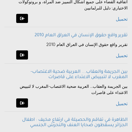
اتفاقية القضاء على جميع أشكال التمييز ضد المرأة، و بروتوكولات
الاختياري: دليل للبرلمانيين
تحميل
تقرير واقع حقوق الإنسان في العراق العام 2010
تقرير واقع حقوق الإنسان في العراق العام 2010
تحميل
بين الجريمة والعقاب... العربية ضحية الاغتصاب-
المغرب لا لتبييض الاعتداء على قاصرات
بين الجريمة والعقاب... العربية ضحية الاغتصاب-المغرب لا لتبييض
الاعتداء على قاصرات
تحميل
الظاهرة في تفاقم والحصيلة في ارتفاع مخيف : اطفال
الجزائر يسقطون ضحايا العنف والتحرش الجنسي