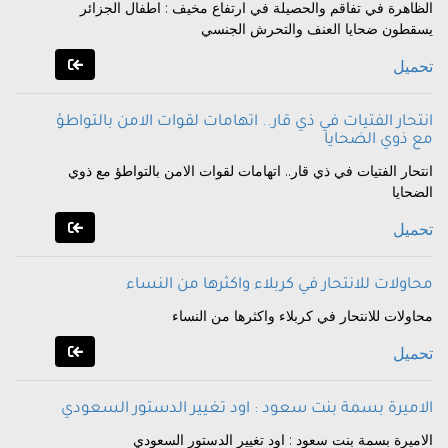
الظاهرة في تفاقم والحصيلة في ارتفاع مخيف : اطفال الجزائر
يسقطون ضحايا العنف والتحرش الجنسي
تحميل
انتحار الفتيات في ذي قار.. اتهامات لقوات الامن بالتواطؤ
مع ذوي الضحايا
انتحار الفتيات في ذي قار.. اتهامات لقوات الامن بالتواطؤ مع ذوي
الضحايا
تحميل
محاولات للانتحار في كربلاء واكثرها من النساء
محاولات للانتحار في كربلاء واكثرها من النساء
تحميل
الاميرة بسمة بنت سعود : اود تغيير الدستور السعودي
الاميرة بسمة بنت سعود : اود تغيير الدستور السعودي