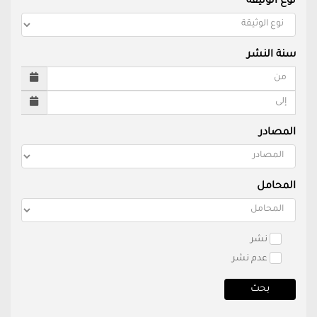
نوع الوثيقة
سنة النشر
المصادر
المحامل
نشر
عدم نشر
بحث