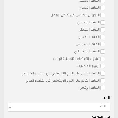
العنف الجنسي
العنف الأسري
التحرش الجنسي في أماكن العمل
العنف الجسدي
العنف اللفظي
العنف النفسي
العنف السياسي
العنف الإقتصادي
تشويه الأعضاء التناسلية للإناث
تزويج القاصرات
العنف القائم على النوع الاجتماعي في الفضاء الجامعي
العنف القائم على النوع الاجتماعي في الفضاء العام
العنف الرقمي
البلد