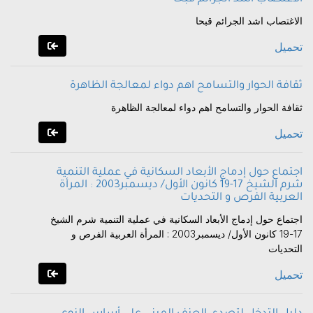
الاغتصاب اشد الجرائم قبحا
تحميل
ثقافة الحوار والتسامح اهم دواء لمعالجة الظاهرة
ثقافة الحوار والتسامح اهم دواء لمعالجة الظاهرة
تحميل
اجتماع حول إدماج الأبعاد السكانية في عملية التنمية
شرم الشيخ 17-19 كانون الأول/ ديسمبر2003 : المرأة
العربية الفرص و التحديات
اجتماع حول إدماج الأبعاد السكانية في عملية التنمية شرم الشيخ
17-19 كانون الأول/ ديسمبر2003 : المرأة العربية الفرص و
التحديات
تحميل