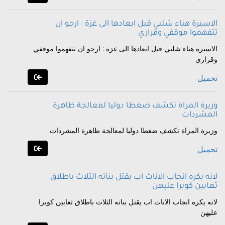
الاسيرة هناء شلبي قبل ابعادها الى غزة : ارجو ان
تتفهموا موقفي وقراري
الاسيرة هناء شلبي قبل ابعادها الى غزة : ارجو ان تتفهموا موقفي
وقراري
تحميل
وزيرة المراة تكشف ضغطا دوليا لمعالجة ظاهرة
المشردات
وزيرة المراة تكشف ضغطا دوليا لمعالجة ظاهرة المشردات
تحميل
لانه يكره انجاب الاناث اب يقتل بناته الثلاث باطلاق
ثعابين كوبرا عليهن
لانه يكره انجاب الاناث اب يقتل بناته الثلاث باطلاق ثعابين كوبرا
عليهن