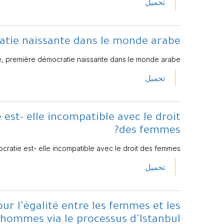
تحميل
atie naissante dans le monde arabe
e, première démocratie naissante dans le monde arabe
تحميل
est- elle incompatible avec le droit
des femmes?
cratie est- elle incompatible avec le droit des femmes?
تحميل
 l’égalité entre les femmes et les
hommes via le processus d’Istanbul