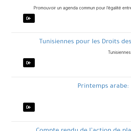
Promouvoir un agenda commun pour l’égalité entre
Tunisiennes pour les Droits des
Tunisiennes 
Printemps arabe: