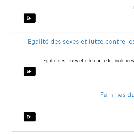
Egalité des sexes et lutte contre l
Egalité des sexes et lutte contre les violenc
Femmes du 