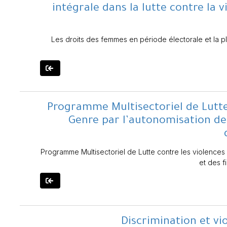
intégrale dans la lutte contre la 
Les droits des femmes en période électorale et la pla
Programme Multisectoriel de Lutte 
Genre par l’autonomisation de
Programme Multisectoriel de Lutte contre les violences
et des 
Discrimination et vi