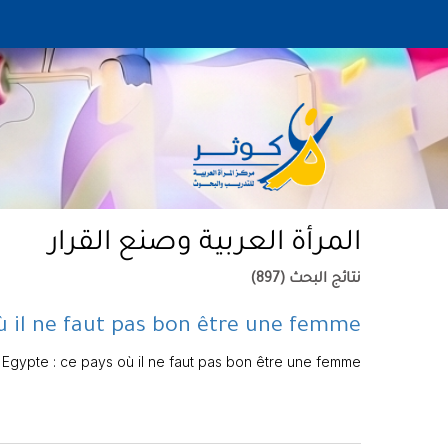
المرأة العربية وصنع القرار
نتائج البحث (897)
ù il ne faut pas bon être une femme
Egypte : ce pays où il ne faut pas bon être une femme