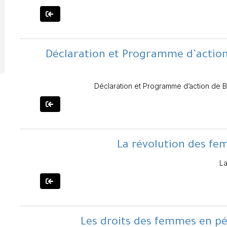
Déclaration et Programme d’action 
Déclaration et Programme d’action de Bei
La révolution des fe
La
Les droits des femmes en pér