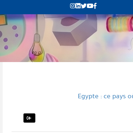
Egypte : ce pays o