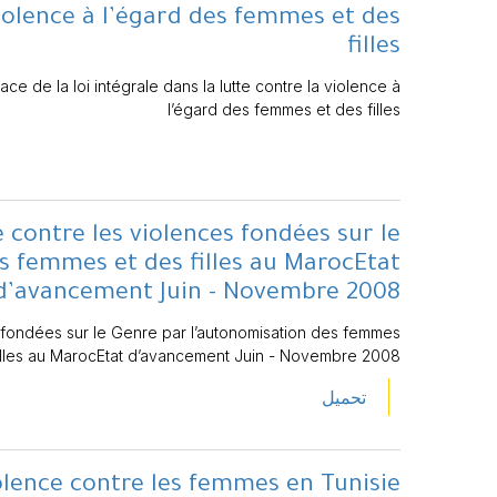
violence à l’égard des femmes et des
filles
ce de la loi intégrale dans la lutte contre la violence à
l’égard des femmes et des filles
contre les violences fondées sur le
s femmes et des filles au MarocEtat
d’avancement Juin - Novembre 2008
 fondées sur le Genre par l’autonomisation des femmes
filles au MarocEtat d’avancement Juin - Novembre 2008
تحميل
olence contre les femmes en Tunisie