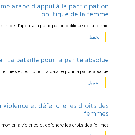
me arabe d’appui à la participation
politique de la femme
arabe d’appui à la participation politique de la femme
تحميل
 : La bataille pour la parité absolue
 Femmes et politique : La bataille pour la parité absolue
تحميل
violence et défendre les droits des
femmes
urmonter la violence et défendre les droits des femmes