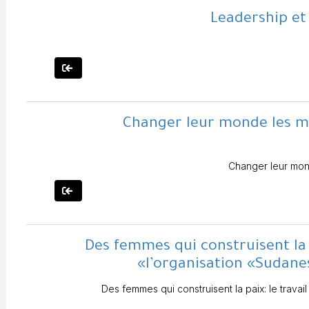
Leadership et
Changer leur monde les 
Changer leur mon
Des femmes qui construisent la 
l’organisation «Sudan
Des femmes qui construisent la paix: le trav