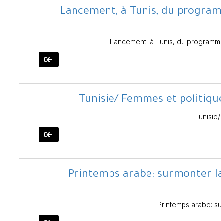
Lancement, à Tunis, du program
Lancement, à Tunis, du programme 
Tunisie/ Femmes et politique
Tunisie/
Printemps arabe: surmonter la 
Printemps arabe: s