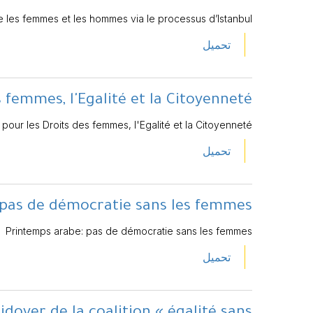
 les femmes et les hommes via le processus d’Istanbul
تحميل
 femmes, l'Egalité et la Citoyenneté
pour les Droits des femmes, l'Egalité et la Citoyenneté
تحميل
 pas de démocratie sans les femmes
Printemps arabe: pas de démocratie sans les femmes
تحميل