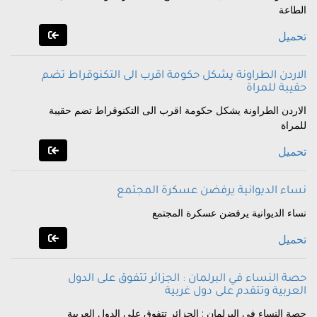
الطاعة
تحميل
الاردن الطراونة يشكل حكومة اقرب الى التكنوقراط تضم
حقيبة للمراة
الاردن الطراونة يشكل حكومة اقرب الى التكنوقراط تضم حقيبة
للمراة
تحميل
نساء الديوانية يرفضن عسكرة المجتمع
نساء الديوانية يرفضن عسكرة المجتمع
تحميل
حصة النساء في البرلمان : الجزائر تتفوق على الدول
العربية وتتقدم على دول غربية
حصة النساء في البرلمان : الجزائر تتفوق على الدول العربية