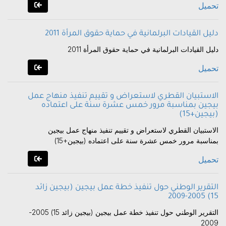
تحميل
دليل القيادات البرلمانية في حماية حقوق المرأة 2011
دليل القيادات البرلمانية في حماية حقوق المرأة 2011
تحميل
الاستبيان القطري لاستعراض و تقييم تنفيذ منهاج عمل
بيجين بمناسبة مرور خمس عشرة سنة على اعتماده
(بيجين+15)
الاستبيان القطري لاستعراض و تقييم تنفيذ منهاج عمل بيجين
بمناسبة مرور خمس عشرة سنة على اعتماده (بيجين+15)
تحميل
التقرير الوطني حول تنفيذ خطة عمل بيجين (بيجين زائد
15) 2005-2009
التقرير الوطني حول تنفيذ خطة عمل بيجين (بيجين زائد 15) 2005-
2009