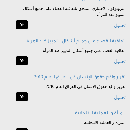
البروتوكول الاختياري الملحق باتفاقية القضاء على جميع أشكال
التمييز ضد المرأة
تحميل
اتفاقية القضاء على جميع أشكال التمييز ضد المرأة
اتفاقية القضاء على جميع أشكال التمييز ضد المرأة
تحميل
تقرير واقع حقوق الإنسان في العراق العام 2010
تقرير واقع حقوق الإنسان في العراق العام 2010
تحميل
المرأة و العملية الانتخابية
المرأة و العملية الانتخابية