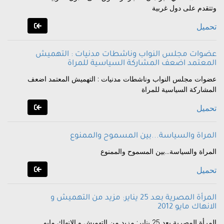
وتتقدم على دول غربية
تحميل
عضوات مجلس النواب وناشطات مدنيات : التهميش
المعتمد اضعف المشاركة السياسية للمراة
عضوات مجلس النواب وناشطات مدنيات : التهميش المعتمد اضعف
المشاركة السياسية للمراة
تحميل
المراة والسياسة...بين المسموح والممنوع
المراة والسياسة...بين المسموح والممنوع
تحميل
المرأة المصرية بعد 25 يناير: مزيد من التهميش و
الانهاك مايو 2012
المرأة المصرية بعد 25 يناير: مزيد من التهميش و الانهاك مايو