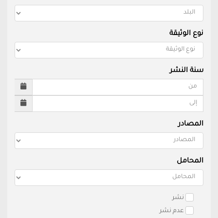
نوع الوثيقة
سنة النشر
المصادر
المحامل
نشر
عدم نشر