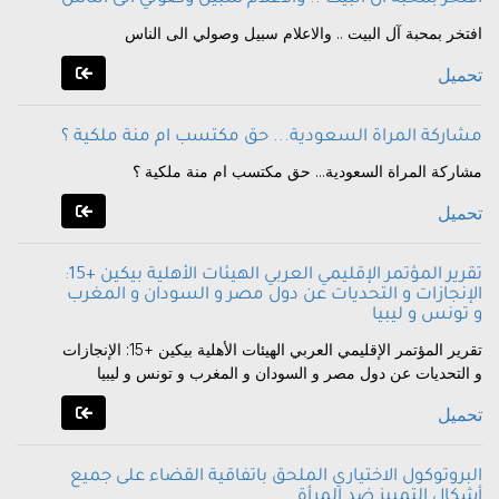
افتخر بمحبة آل البيت .. والاعلام سبيل وصولي الى الناس
تحميل
مشاركة المراة السعودية... حق مكتسب ام منة ملكية ؟
مشاركة المراة السعودية... حق مكتسب ام منة ملكية ؟
تحميل
تقرير المؤتمر الإقليمي العربي الهيئات الأهلية بيكين +15:
الإنجازات و التحديات عن دول مصر و السودان و المغرب
و تونس و ليبيا
تقرير المؤتمر الإقليمي العربي الهيئات الأهلية بيكين +15: الإنجازات
و التحديات عن دول مصر و السودان و المغرب و تونس و ليبيا
تحميل
البروتوكول الاختياري الملحق باتفاقية القضاء على جميع
أشكال التمييز ضد المرأة