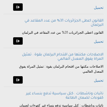
تحميل
القانون اعطى الجزائريات 31% من عدد المقاعد في
البرلمان
القانون اعطى الجزائريات 31% من عدد المقاعد في البرلمان
تحميل
الاصلاحات مكنتها من اقتحام البرلمان بقوة : تمثيل
المراة يفوق المعدل العالمي
الاصلاحات مكنتها من اقتحام البرلمان بقوة : تمثيل المراة يفوق
المعدل العالمي
تحميل
نائبات وناشطات : كتل سياسية تدفع بنساء غير
كفوءات لضمان الطاعة
نائبات وناشطات : كتل سياسية تدفع بنساء غير كفوءات لضمان