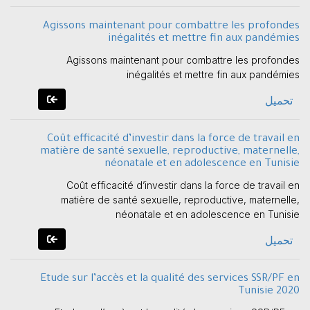
Agissons maintenant pour combattre les profondes
inégalités et mettre fin aux pandémies
Agissons maintenant pour combattre les profondes
inégalités et mettre fin aux pandémies
تحميل
Coût efficacité d’investir dans la force de travail en
matière de santé sexuelle, reproductive, maternelle,
néonatale et en adolescence en Tunisie
Coût efficacité d’investir dans la force de travail en
matière de santé sexuelle, reproductive, maternelle,
néonatale et en adolescence en Tunisie
تحميل
Etude sur l’accès et la qualité des services SSR/PF en
Tunisie 2020