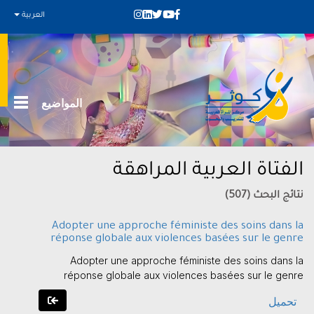
العربية
المواضيع
الفتاة العربية المراهقة
نتائج البحث (507)
Adopter une approche féministe des soins dans la
réponse globale aux violences basées sur le genre
Adopter une approche féministe des soins dans la
réponse globale aux violences basées sur le genre
تحميل