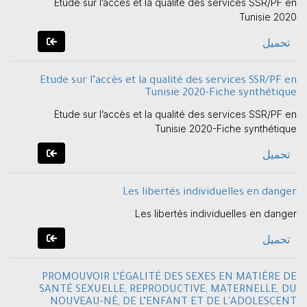
Etude sur l’accès et la qualité des services SSR/PF en
Tunisie 2020
تحميل
Etude sur l’accès et la qualité des services SSR/PF en
Tunisie 2020-Fiche synthétique
Etude sur l’accès et la qualité des services SSR/PF en
Tunisie 2020-Fiche synthétique
تحميل
Les libertés individuelles en danger
Les libertés individuelles en danger
تحميل
PROMOUVOIR L’ÉGALITÉ DES SEXES EN MATIÈRE DE
SANTÉ SEXUELLE, REPRODUCTIVE, MATERNELLE, DU
NOUVEAU-NÉ, DE L’ENFANT ET DE L'ADOLESCENT