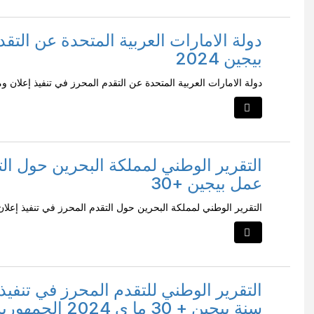
دولة الامارات العربية المتحدة عن التق
بيجين 2024
دولة الامارات العربية المتحدة عن التقدم المحرز في تنفيذ إعلان ومنه
التقرير الوطني لمملكة البحرين حول الت
عمل بيجين +30
التقرير الوطني لمملكة البحرين حول التقدم المحرز في تنفيذ إعلان 
التقرير الوطني للتقدم المحرز في تنفيذ 
سنة بيجين + 30 ما ي 2024 الجمهورية الجزائرية الديمقراطية