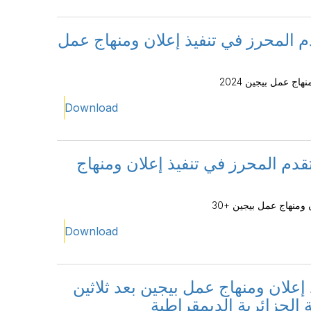
دم المحرز في تنفيذ إعلان ومنهاج عمل
اج عمل بيجين 2024
Download
قدم المحرز في تنفيذ إعلان ومنهاج
ومنهاج عمل بيجين +30
Download
إعلان ومنهاج عمل بيجين بعد ثلاثين