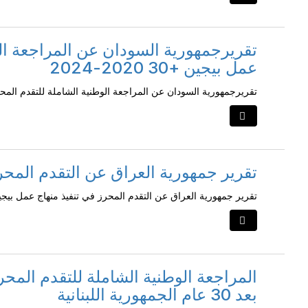
تقريرجمهورية السودان عن المراجعة الو
عمل بيجين +30 2020-2024
تقريرجمهورية السودان عن المراجعة الوطنية الشاملة للتقدم المحرز لمنهاج
تقرير جمهورية العراق عن التقدم المحر
تقرير جمهورية العراق عن التقدم المحرز في تنفيذ منهاج عمل بيج
المراجعة الوطنية الشاملة للتقدم المحر
بعد 30 عام الجمهورية اللبنانية