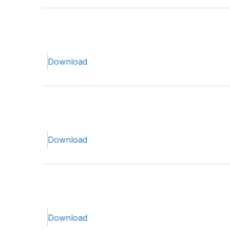
Download
Download
Download