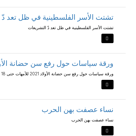
تشتت الأسر الفلسطينية في ظل تعد دّ 
تشتت الأسر الفلسطينية في ظل تعد دّ التشريعات
ورقة سياسات حول رفع سن حضانة الأولاد 2021 للأمهات حتى 8
ورقة سياسات حول رفع سن حضانة الأولاد 2021 للأمهات حتى 18 سنة
نساء عصفت بهن الحرب
نساء عصفت بهن الحرب