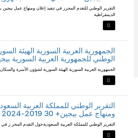
الديمقراطية
الجمهورية العربية السورية الهيئة السو
الوطني للجمهورية العربية السورية بيجين
الجمهورية العربية السورية الهيئة السورية لشؤون الأسرة والسكان ا
التقرير الوطني للمملكة العربية السعود
ومنهاج عمل بيجين+ 30 2019-2024
التقرير الوطني للمملكة العربية السعوديةحول التقدم المحر ز في تنفيذ إعل