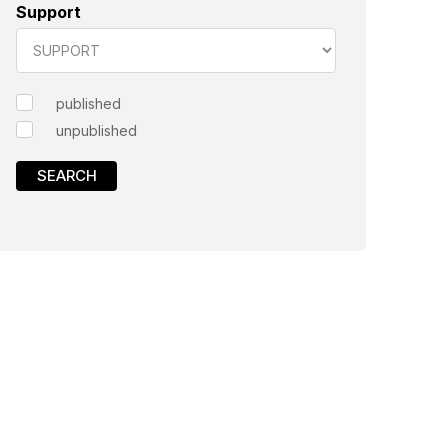
Support
published
unpublished
SEARCH