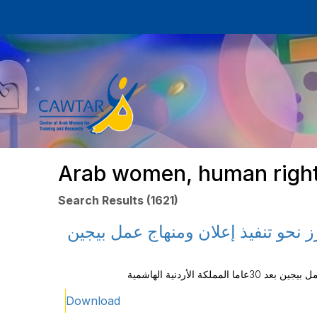
Arab women, human rights
Search Results (1621)
ز نحو تنفيذ إعلان ومنهاج عمل بيجين
 الأردنية الهاشمية
Download