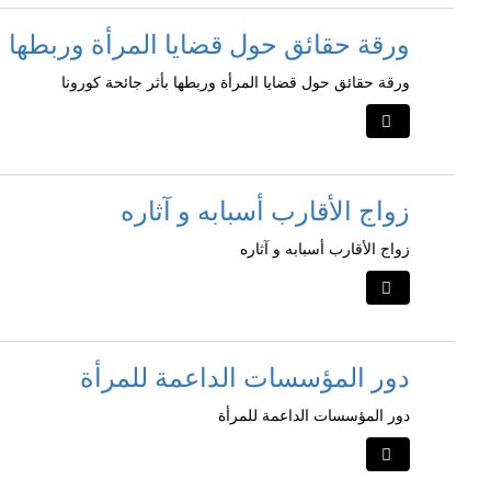
ورقة حقائق حول قضايا المرأة وربطها بأ
ورقة حقائق حول قضايا المرأة وربطها بأثر جائحة كورونا
زواج الأقارب أسبابه و آثاره
زواج الأقارب أسبابه و آثاره
دور المؤسسات الداعمة للمرأة
دور المؤسسات الداعمة للمرأة