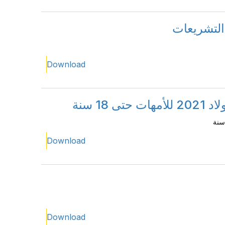
التشريعات
Download
1 سنة
Download
Download