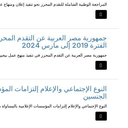
المراجعة الوطنية الشاملة للتقدم المحرز نحو تنفيذ إعلان ومنهاج عمل بيجين بعد 30 عام ال
جمهورية مصر العربية عن التقدم المحر
الفترة 2019 إلى مارس 2024
جمهورية مصر العربية عن التقدم المحرز في تنفيذ منهج عمل بيجين من الفترة 2019
النوع الإجتماعي والإعلام إلتزامات المؤ
الجنسين
النوع الإجتماعي والإعلام إلتزامات المؤسسات الإعلامية بالمساواة 