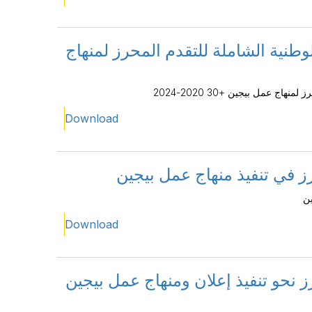
طنية الشاملة للتقدم المحرز لمنهاج
 عمل بيجين +30 2020-2024
Download
ز في تنفيذ منهاج عمل بيجين
ين
Download
ز نحو تنفيذ إعلان ومنهاج عمل بيجين