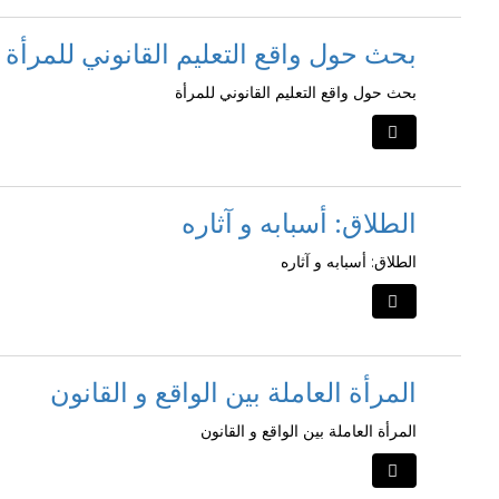
بحث حول واقع التعليم القانوني للمرأة
بحث حول واقع التعليم القانوني للمرأة
الطلاق: أسبابه و آثاره
الطلاق: أسبابه و آثاره
المرأة العاملة بين الواقع و القانون
المرأة العاملة بين الواقع و القانون