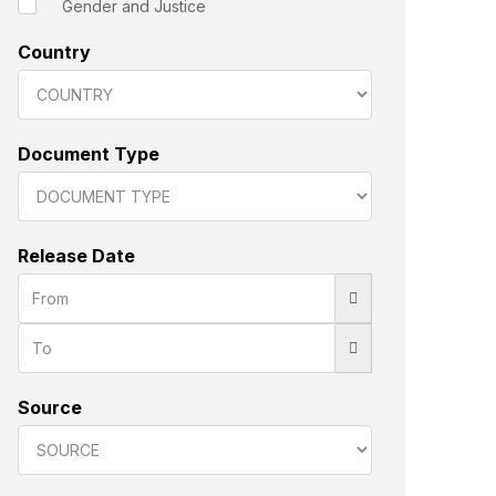
Gender and Justice
Country
Document Type
Release Date
Source