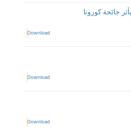
ثر جائحة كورونا
Download
Download
Download