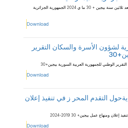
التقرير الوطني للتقدم المحرز في تنفيذ إعلان ومنهاج عمل بيجين بعد ثلاثين سنة بيجين + 30 ما ي 2024 الجمهورية الجزائرية
Download
رية لشؤون الأسرة والسكان التقرير
+30
لتقرير الوطني للجمهورية العربية السورية بيجين+30
Download
يةحول التقدم المحر ز في تنفيذ إعلان
ان ومنهاج عمل بيجين+ 30 2019-2024
Download