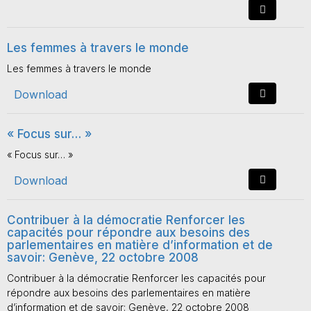
Les femmes à travers le monde
Les femmes à travers le monde
Download
« Focus sur… »
« Focus sur… »
Download
Contribuer à la démocratie Renforcer les
capacités pour répondre aux besoins des
parlementaires en matière d’information et de
savoir: Genève, 22 octobre 2008
Contribuer à la démocratie Renforcer les capacités pour
répondre aux besoins des parlementaires en matière
d’information et de savoir: Genève, 22 octobre 2008