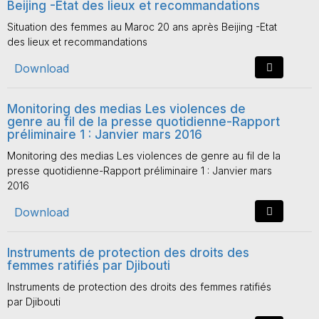
Beijing -Etat des lieux et recommandations
Situation des femmes au Maroc 20 ans après Beijing -Etat
des lieux et recommandations
Download
Monitoring des medias Les violences de
genre au fil de la presse quotidienne-Rapport
préliminaire 1 : Janvier mars 2016
Monitoring des medias Les violences de genre au fil de la
presse quotidienne-Rapport préliminaire 1 : Janvier mars
2016
Download
Instruments de protection des droits des
femmes ratifiés par Djibouti
Instruments de protection des droits des femmes ratifiés
par Djibouti