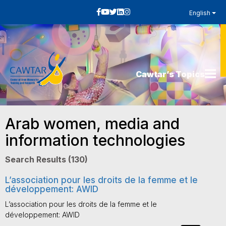
English
Cawtar’s Topics
Arab women, media and
information technologies
Search Results (130)
L’association pour les droits de la femme et le
développement: AWID
L’association pour les droits de la femme et le
développement: AWID