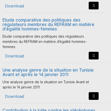
Download
Etude comparative des politiques des
régulateurs membres du REFRAM en matière
d’égalité hommes-femmes
Etude comparative des politiques des régulateurs
membres du REFRAM en matière d’égalité hommes-
femmes
Download
Une analyse genre de la situation en Tunisie
Avant et après le 14 janvier 2011
Une analyse genre de la situation en Tunisie Avant et
après le 14 janvier 2011
Download
Contribution à la lutte contre les stéréotypes