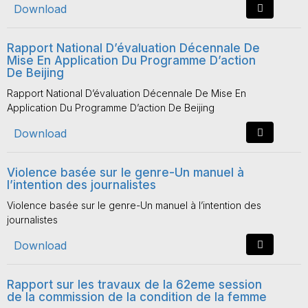
Download
Rapport National D’évaluation Décennale De
Mise En Application Du Programme D’action
De Beijing
Rapport National D’évaluation Décennale De Mise En
Application Du Programme D’action De Beijing
Download
Violence basée sur le genre-Un manuel à
l’intention des journalistes
Violence basée sur le genre-Un manuel à l’intention des
journalistes
Download
Rapport sur les travaux de la 62eme session
de la commission de la condition de la femme