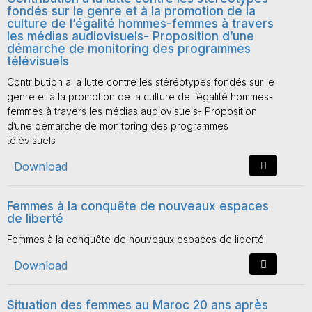
fondés sur le genre et à la promotion de la
culture de l’égalité hommes-femmes à travers
les médias audiovisuels- Proposition d’une
démarche de monitoring des programmes
télévisuels
Contribution à la lutte contre les stéréotypes fondés sur le
genre et à la promotion de la culture de l’égalité hommes-
femmes à travers les médias audiovisuels- Proposition
d’une démarche de monitoring des programmes
télévisuels
Download
Femmes à la conquête de nouveaux espaces
de liberté
Femmes à la conquête de nouveaux espaces de liberté
Download
Situation des femmes au Maroc 20 ans après