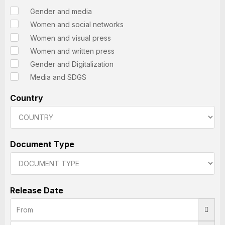
Gender and media
Women and social networks
Women and visual press
Women and written press
Gender and Digitalization
Media and SDGS
Country
Document Type
Release Date