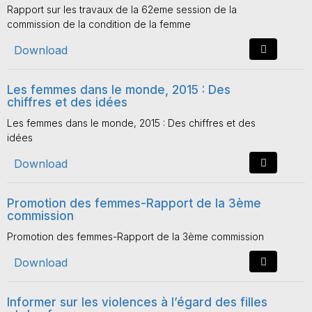
Rapport sur les travaux de la 62eme session de la
commission de la condition de la femme
Download
Les femmes dans le monde, 2015 : Des
chiffres et des idées
Les femmes dans le monde, 2015 : Des chiffres et des
idées
Download
Promotion des femmes-Rapport de la 3ème
commission
Promotion des femmes-Rapport de la 3ème commission
Download
Informer sur les violences à l’égard des filles