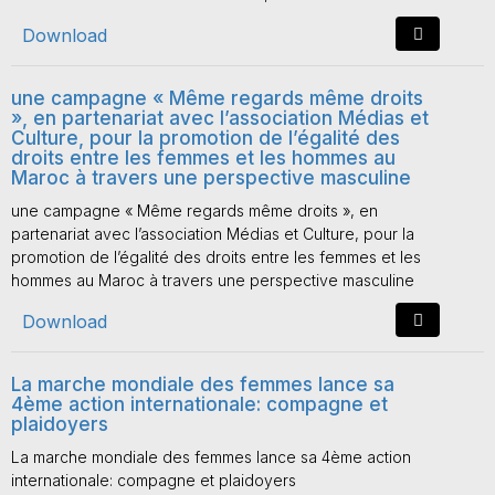
Download
une campagne « Même regards même droits
», en partenariat avec l’association Médias et
Culture, pour la promotion de l’égalité des
droits entre les femmes et les hommes au
Maroc à travers une perspective masculine
une campagne « Même regards même droits », en
partenariat avec l’association Médias et Culture, pour la
promotion de l’égalité des droits entre les femmes et les
hommes au Maroc à travers une perspective masculine
Download
La marche mondiale des femmes lance sa
4ème action internationale: compagne et
plaidoyers
La marche mondiale des femmes lance sa 4ème action
internationale: compagne et plaidoyers