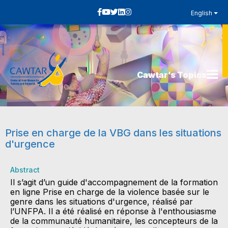
English
Cawtar’s Topics
Prise en charge de la VBG dans les situations
d'urgence
Abstract
Il s’agit d’un guide d'accompagnement de la formation
en ligne Prise en charge de la violence basée sur le
genre dans les situations d'urgence, réalisé par
l’UNFPA. Il a été réalisé en réponse à l'enthousiasme
de la communauté humanitaire, les concepteurs de la