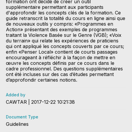
formation ont décidé de créer un outil
supplémentaire permettant aux participants
d'approfondir les concepts clés de la formation. Ce
guide retranscrit la totalité du cours en ligne ainsi que
de nouveaux outils y compris: «Programmes en
Action» présentant des exemples de programmes
traitant la Violence Basée sur le Genre (VGB); «Voix
du terrain» qui relate les expériences de praticiens
qui ont appliqué les concepts couverts par ce cours;
enfin «Penser Local» contient de courts passages
encourageant à réfléchir à la façon de mettre en
œuvre les concepts définis par ce cours dans le
cadre professionnel. Des questions supplémentaires
ont été incluses sur des cas d’études permettant
d’approfondir certaines notions.
Added by
CAWTAR | 2017-12-22 10:21:38
Document Type
Guidelines