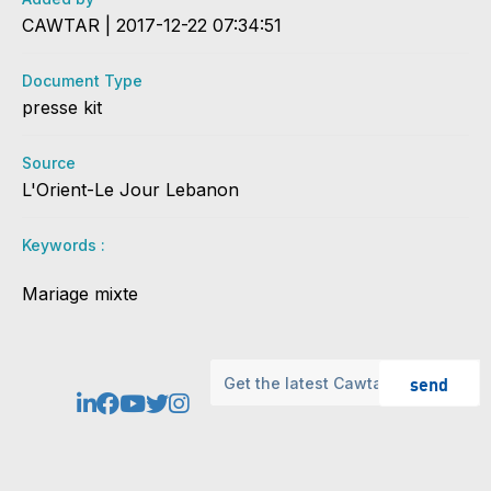
CAWTAR | 2017-12-22 07:34:51
Document Type
presse kit
Source
L'Orient-Le Jour Lebanon
Keywords :
Mariage mixte
send