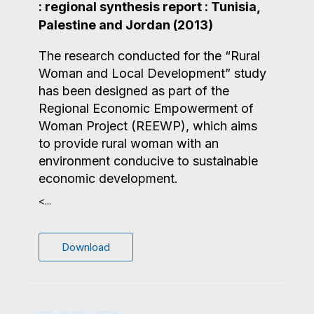
: regional synthesis report : Tunisia,
Palestine and Jordan (2013)
The research conducted for the “Rural
Woman and Local Development” study
has been designed as part of the
Regional Economic Empowerment of
Woman Project (REEWP), which aims
to provide rural woman with an
environment conducive to sustainable
economic development.
<...
Download