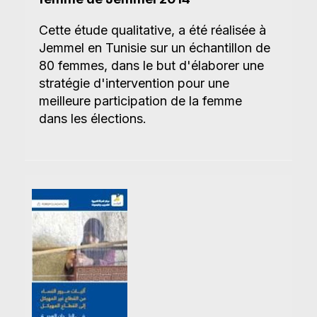
Cette étude qualitative, a été réalisée à
Jemmel en Tunisie sur un échantillon de
80 femmes, dans le but d'élaborer une
stratégie d'intervention pour une
meilleure participation de la femme
dans les élections.