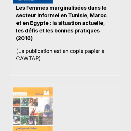
Les Femmes marginalisées dans le
secteur informel en Tunisie, Maroc
et en Egypte : la situation actuelle,
les défis et les bonnes pratiques
(2016)
(La publication est en copie papier à
CAWTAR)