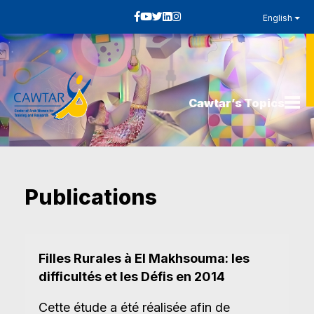
English
Cawtar’s Topics
Publications
Filles Rurales à El Makhsouma: les
difficultés et les Défis en 2014
Cette étude a été réalisée afin de