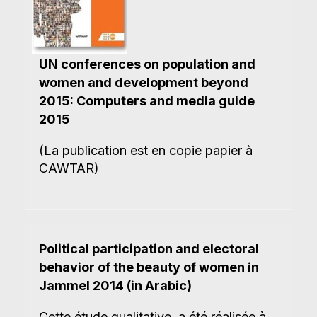
UN conferences on population and
women and development beyond
2015: Computers and media guide
2015
(La publication est en copie papier à
CAWTAR)
Political participation and electoral
behavior of the beauty of women in
Jammel 2014 (in Arabic)
Cette étude qualitative, a été réalisée à