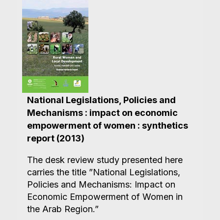
National Legislations, Policies and
Mechanisms : impact on economic
empowerment of women : synthetics
report (2013)
The desk review study presented here
carries the title ”National Legislations,
Policies and Mechanisms: Impact on
Economic Empowerment of Women in
the Arab Region.”