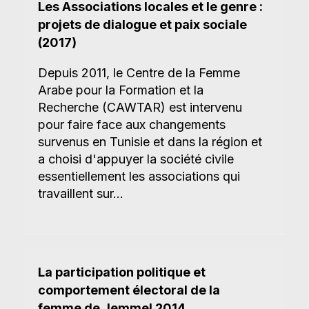
Les Associations locales et le genre :
projets de dialogue et paix sociale
(2017)
Depuis 2011, le Centre de la Femme
Arabe pour la Formation et la
Recherche (CAWTAR) est intervenu
pour faire face aux changements
survenus en Tunisie et dans la région et
a choisi d'appuyer la société civile
essentiellement les associations qui
travaillent sur...
La participation politique et
comportement électoral de la
femme de Jemmel 2014