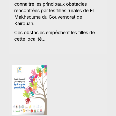
connaitre les principaux obstacles
rencontrées par les filles rurales de El
Makhsouma du Gouvernorat de
Kairouan.
Ces obstacles empêchent les filles de
cette localité...