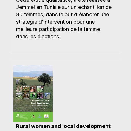
Jemmel en Tunisie sur un échantillon de
80 femmes, dans le but d'élaborer une
stratégie d'intervention pour une
meilleure participation de la femme
dans les élections.
Rural women and local development