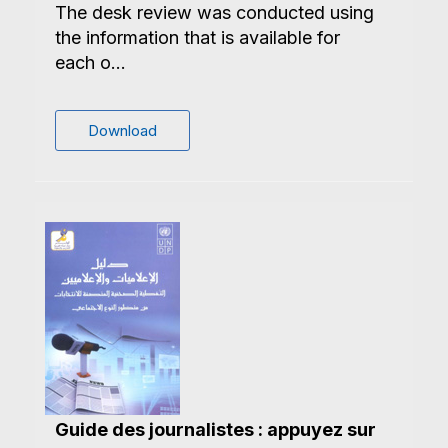
The desk review was conducted using
the information that is available for
each o...
Download
Guide des journalistes : appuyez sur