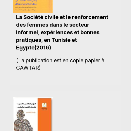
La Société civile et le renforcement
des femmes dans le secteur
informel, expériences et bonnes
pratiques, en Tunisie et
Egypte(2016)
(La publication est en copie papier à
CAWTAR)