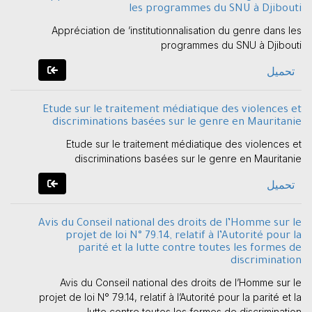
les programmes du SNU à Djibouti
Appréciation de ’institutionnalisation du genre dans les
programmes du SNU à Djibouti
تحميل
Etude sur le traitement médiatique des violences et
discriminations basées sur le genre en Mauritanie
Etude sur le traitement médiatique des violences et
discriminations basées sur le genre en Mauritanie
تحميل
Avis du Conseil national des droits de l’Homme sur le
projet de loi N° 79.14, relatif à l’Autorité pour la
parité et la lutte contre toutes les formes de
discrimination
Avis du Conseil national des droits de l’Homme sur le
projet de loi N° 79.14, relatif à l’Autorité pour la parité et la
lutte contre toutes les formes de discrimination