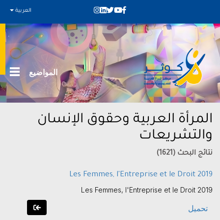
العربية
المواضيع
المرأة العربية وحقوق الإنسان
والتشريعات
نتائج البحث (1621)
Les Femmes, l'Entreprise et le Droit 2019
Les Femmes, l'Entreprise et le Droit 2019
تحميل