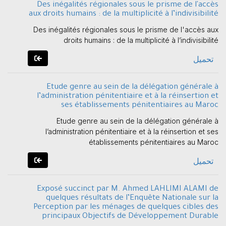
Des inégalités régionales sous le prisme de l'accès
aux droits humains : de la multiplicité à l’indivisibilité
Des inégalités régionales sous le prisme de l'accès aux
droits humains : de la multiplicité à l’indivisibilité
تحميل
Etude genre au sein de la délégation générale à
l’administration pénitentiaire et à la réinsertion et
ses établissements pénitentiaires au Maroc
Etude genre au sein de la délégation générale à
l’administration pénitentiaire et à la réinsertion et ses
établissements pénitentiaires au Maroc
تحميل
Exposé succinct par M. Ahmed LAHLIMI ALAMI de
quelques résultats de l’Enquête Nationale sur la
Perception par les ménages de quelques cibles des
principaux Objectifs de Développement Durable