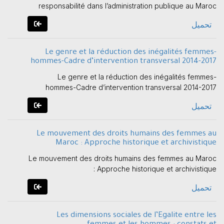
responsabilité dans l’administration publique au Maroc
تحميل
Le genre et la réduction des inégalités femmes-
hommes-Cadre d’intervention transversal 2014-2017
Le genre et la réduction des inégalités femmes-
hommes-Cadre d’intervention transversal 2014-2017
تحميل
Le mouvement des droits humains des femmes au
Maroc : Approche historique et archivistique
Le mouvement des droits humains des femmes au Maroc
: Approche historique et archivistique
تحميل
Les dimensions sociales de l’Egalite entre les