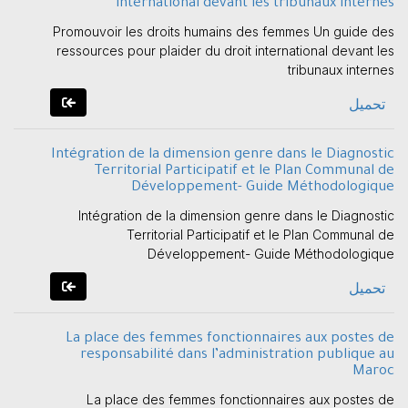
international devant les tribunaux internes
Promouvoir les droits humains des femmes Un guide des
ressources pour plaider du droit international devant les
tribunaux internes
تحميل
Intégration de la dimension genre dans le Diagnostic
Territorial Participatif et le Plan Communal de
Développement- Guide Méthodologique
Intégration de la dimension genre dans le Diagnostic
Territorial Participatif et le Plan Communal de
Développement- Guide Méthodologique
تحميل
La place des femmes fonctionnaires aux postes de
responsabilité dans l’administration publique au
Maroc
La place des femmes fonctionnaires aux postes de