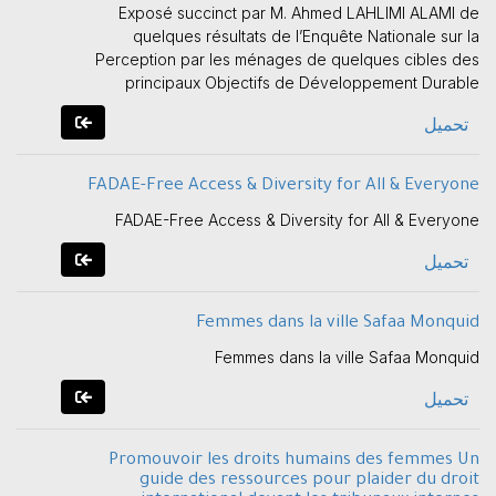
Exposé succinct par M. Ahmed LAHLIMI ALAMI de
quelques résultats de l’Enquête Nationale sur la
Perception par les ménages de quelques cibles des
principaux Objectifs de Développement Durable
تحميل
FADAE-Free Access & Diversity for All & Everyone
FADAE-Free Access & Diversity for All & Everyone
تحميل
Femmes dans la ville Safaa Monquid
Femmes dans la ville Safaa Monquid
تحميل
Promouvoir les droits humains des femmes Un
guide des ressources pour plaider du droit