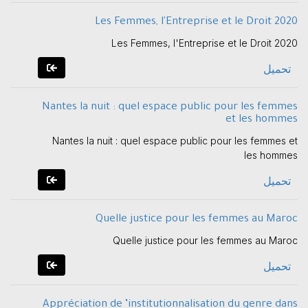
Les Femmes, l'Entreprise et le Droit 2020
Les Femmes, l'Entreprise et le Droit 2020
تحميل
Nantes la nuit : quel espace public pour les femmes
et les hommes
Nantes la nuit : quel espace public pour les femmes et
les hommes
تحميل
Quelle justice pour les femmes au Maroc
Quelle justice pour les femmes au Maroc
تحميل
Appréciation de ’institutionnalisation du genre dans