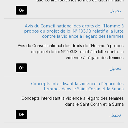
تحميل
Avis du Conseil national des droits de l’Homme à
propos du projet de loi N° 103.13 relatif à la lutte
contre la violence à l’égard des femmes
Avis du Conseil national des droits de l’Homme à propos
du projet de loi N° 103.13 relatif à la lutte contre la
violence à l’égard des femmes
تحميل
Concepts interdisant la violence à l’égard des
femmes dans le Saint Coran et la Sunna
Concepts interdisant la violence à l’égard des femmes
dans le Saint Coran et la Sunna
تحميل