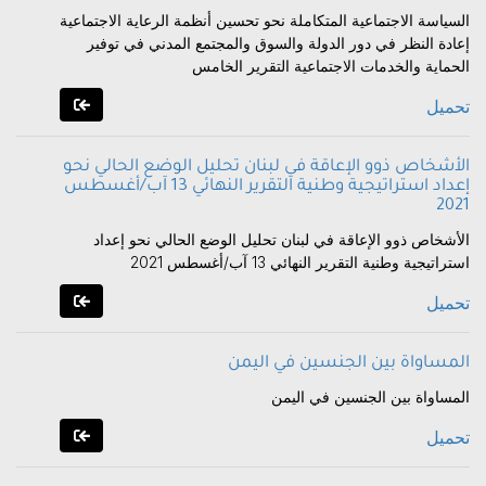
السياسة الاجتماعية المتكاملة نحو تحسين أنظمة الرعاية الاجتماعية
إعادة النظر في دور الدولة والسوق والمجتمع المدني في توفير
الحماية والخدمات الاجتماعية التقرير الخامس
تحميل
الأشخاص ذوو الإعاقة في لبنان تحليل الوضع الحالي نحو
إعداد استراتيجية وطنية التقرير النهائي 13 آب/أغسطس
2021
الأشخاص ذوو الإعاقة في لبنان تحليل الوضع الحالي نحو إعداد
استراتيجية وطنية التقرير النهائي 13 آب/أغسطس 2021
تحميل
المساواة بين الجنسين في اليمن
المساواة بين الجنسين في اليمن
تحميل