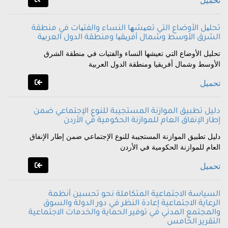
تحميل
تحلیل الأوضاع التي تعیشھا النساء والفتیات في منطقة
الشرق الأوسط وشمال أفریقیا ومنطقة الدول العربیة
تحلیل الأوضاع التي تعیشھا النساء والفتیات في منطقة الشرق
الأوسط وشمال أفریقیا ومنطقة الدول العربیة
تحميل
دليل تطبيق الموازنة المستجيبة للنوع الإجتماعي ضمن
إطار الإنفاق العام للموازنة الحكومية في الأردن
دليل تطبيق الموازنة المستجيبة للنوع الإجتماعي ضمن إطار الإنفاق
العام للموازنة الحكومية في الأردن
تحميل
السياسة الاجتماعية المتكاملة نحو تحسين أنظمة
الرعاية الاجتماعية إعادة النظر في دور الدولة والسوق
والمجتمع المدني في توفير الحماية والخدمات الاجتماعية
التقرير الخامس