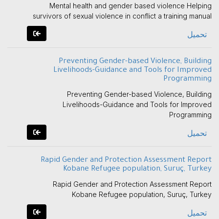
Mental health and gender based violence Helping
survivors of sexual violence in conflict a training manual
تحميل
Preventing Gender-based Violence, Building
Livelihoods-Guidance and Tools for Improved
Programming
Preventing Gender-based Violence, Building
Livelihoods-Guidance and Tools for Improved
Programming
تحميل
Rapid Gender and Protection Assessment Report
Kobane Refugee population, Suruç, Turkey
Rapid Gender and Protection Assessment Report
Kobane Refugee population, Suruç, Turkey
تحميل