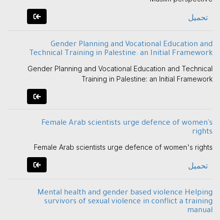
تحميل
Gender Planning and Vocational Education and
Technical Training in Palestine: an Initial Framework
Gender Planning and Vocational Education and Technical
Training in Palestine: an Initial Framework
Female Arab scientists urge defence of women's
rights
Female Arab scientists urge defence of women's rights
تحميل
Mental health and gender based violence Helping
survivors of sexual violence in conflict a training
manual