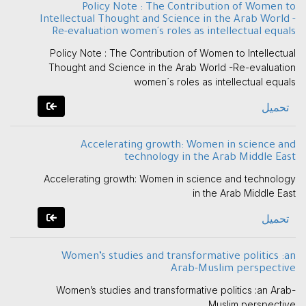
Policy Note : The Contribution of Women to
Intellectual Thought and Science in the Arab World -
Re-evaluation women´s roles as intellectual equals
Policy Note : The Contribution of Women to Intellectual
Thought and Science in the Arab World -Re-evaluation
women´s roles as intellectual equals
تحميل
Accelerating growth: Women in science and
technology in the Arab Middle East
Accelerating growth: Women in science and technology
in the Arab Middle East
تحميل
Women’s studies and transformative politics :an
Arab-Muslim perspective
Women’s studies and transformative politics :an Arab-
Muslim perspective