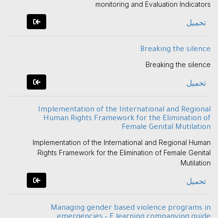
monitoring and Evaluation Indicators
تحميل
Breaking the silence
Breaking the silence
تحميل
Implementation of the International and Regional
Human Rights Framework for the Elimination of
Female Genital Mutilation
Implementation of the International and Regional Human
Rights Framework for the Elimination of Female Genital
Mutilation
تحميل
Managing gender based violence programs in
emergencies – E learning companying guide