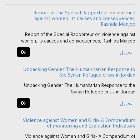
Report of the Special Rapporteur on violence
against women, its causes and consequences,
Rashida Manjoo
Report of the Special Rapporteur on violence against
women, its causes and consequences, Rashida Manjoo
تحميل
Unpacking Gender The Humanitarian Response to
the Syrian Refugee crisis in Jordan
Unpacking Gender The Humanitarian Response to the
Syrian Refugee crisis in Jordan
تحميل
Violence against Women and Girls- A Compendium
of monitoring and Evaluation Indicators
Violence against Women and Girls- A Compendium of