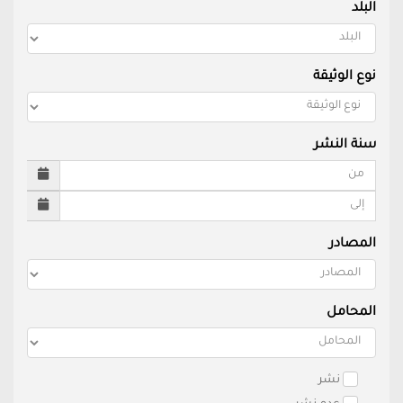
البلد
نوع الوثيقة
سنة النشر
المصادر
المحامل
نشر