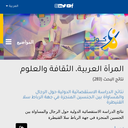
العربية
المواضيع
المرأة العربية، الثقافة والعلوم
نتائج البحث (283)
نتائج الدراسة الاستقصائية الدولية حول الرجال
والمساواة بين الجنسين المنجزة في جهة الرباط سلا
القنيطرة
نتائج الدراسة الاستقصائية الدولية حول الرجال والمساواة بين
الجنسين المنجزة في جهة الرباط سلا القنيطرة