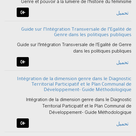
Genre et pouvoir à la lumière de l’histoire du féminisme
تحميل
Guide sur l’Intégration Transversale de l’Egalité de
Genre dans les politiques publiques
Guide sur l’Intégration Transversale de l’Egalité de Genre
dans les politiques publiques
تحميل
Intégration de la dimension genre dans le Diagnostic
Territorial Participatif et le Plan Communal de
Développement- Guide Méthodologique
Intégration de la dimension genre dans le Diagnostic
Territorial Participatif et le Plan Communal de
Développement- Guide Méthodologique
تحميل