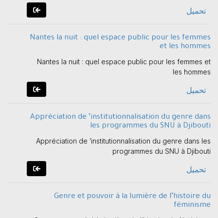
تحميل
Nantes la nuit : quel espace public pour les femmes
et les hommes
Nantes la nuit : quel espace public pour les femmes et
les hommes
تحميل
Appréciation de ’institutionnalisation du genre dans
les programmes du SNU à Djibouti
Appréciation de ’institutionnalisation du genre dans les
programmes du SNU à Djibouti
تحميل
Genre et pouvoir à la lumière de l’histoire du
féminisme