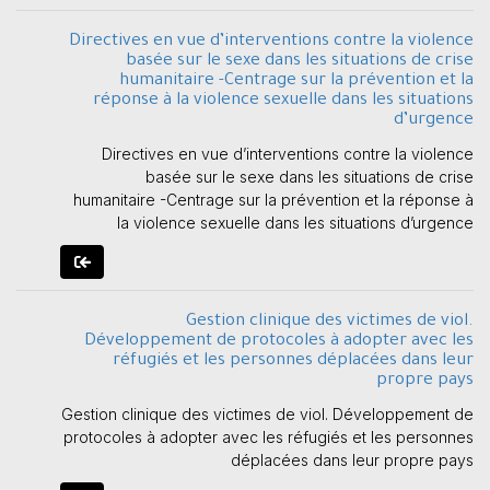
Directives en vue d’interventions contre la violence
basée sur le sexe dans les situations de crise
humanitaire -Centrage sur la prévention et la
réponse à la violence sexuelle dans les situations
d’urgence
Directives en vue d’interventions contre la violence
basée sur le sexe dans les situations de crise
humanitaire -Centrage sur la prévention et la réponse à
la violence sexuelle dans les situations d’urgence
Gestion clinique des victimes de viol.
Développement de protocoles à adopter avec les
réfugiés et les personnes déplacées dans leur
propre pays
Gestion clinique des victimes de viol. Développement de
protocoles à adopter avec les réfugiés et les personnes
déplacées dans leur propre pays