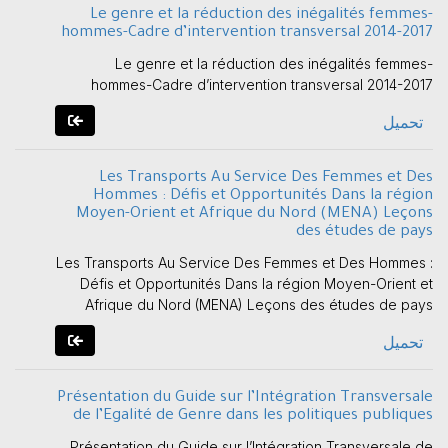
Le genre et la réduction des inégalités femmes-
hommes-Cadre d’intervention transversal 2014-2017
Le genre et la réduction des inégalités femmes-
hommes-Cadre d’intervention transversal 2014-2017
تحميل
Les Transports Au Service Des Femmes et Des
Hommes : Défis et Opportunités Dans la région
Moyen-Orient et Afrique du Nord (MENA) Leçons
des études de pays
Les Transports Au Service Des Femmes et Des Hommes :
Défis et Opportunités Dans la région Moyen-Orient et
Afrique du Nord (MENA) Leçons des études de pays
تحميل
Présentation du Guide sur l’Intégration Transversale
de l’Egalité de Genre dans les politiques publiques
Présentation du Guide sur l’Intégration Transversale de