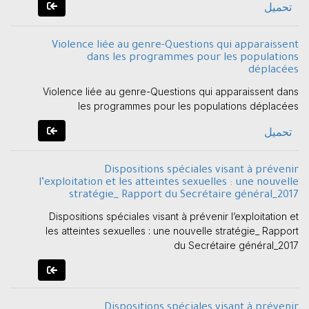
تحميل
Violence liée au genre-Questions qui apparaissent
dans les programmes pour les populations
déplacées
Violence liée au genre-Questions qui apparaissent dans
les programmes pour les populations déplacées
تحميل
Dispositions spéciales visant à prévenir
l’exploitation et les atteintes sexuelles : une nouvelle
stratégie_ Rapport du Secrétaire général_2017
Dispositions spéciales visant à prévenir l’exploitation et
les atteintes sexuelles : une nouvelle stratégie_ Rapport
du Secrétaire général_2017
Dispositions spéciales visant à prévenir