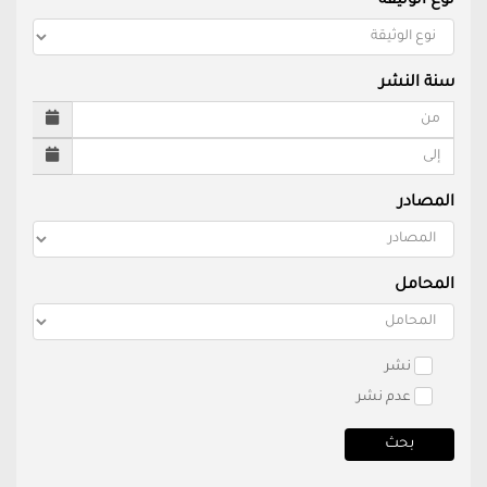
نوع الوثيقة
سنة النشر
المصادر
المحامل
نشر
عدم نشر
بحث