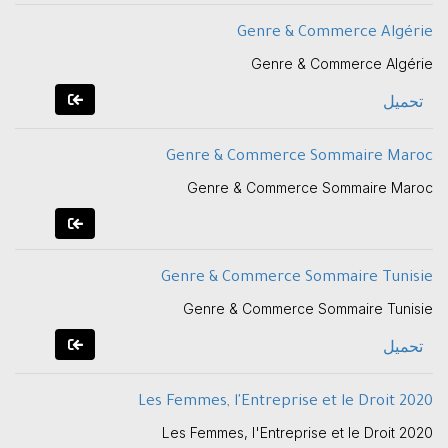
Genre & Commerce Algérie
Genre & Commerce Algérie
تحميل
Genre & Commerce Sommaire Maroc
Genre & Commerce Sommaire Maroc
Genre & Commerce Sommaire Tunisie
Genre & Commerce Sommaire Tunisie
تحميل
Les Femmes, l'Entreprise et le Droit 2020
Les Femmes, l'Entreprise et le Droit 2020