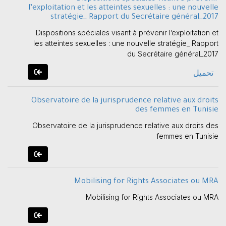
l’exploitation et les atteintes sexuelles : une nouvelle
stratégie_ Rapport du Secrétaire général_2017
Dispositions spéciales visant à prévenir l’exploitation et
les atteintes sexuelles : une nouvelle stratégie_ Rapport
du Secrétaire général_2017
تحميل
Observatoire de la jurisprudence relative aux droits
des femmes en Tunisie
Observatoire de la jurisprudence relative aux droits des
femmes en Tunisie
Mobilising for Rights Associates ou MRA
Mobilising for Rights Associates ou MRA