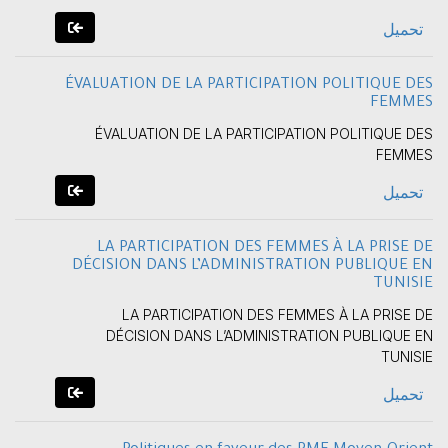
تحميل
ÉVALUATION DE LA PARTICIPATION POLITIQUE DES
FEMMES
ÉVALUATION DE LA PARTICIPATION POLITIQUE DES
FEMMES
تحميل
LA PARTICIPATION DES FEMMES À LA PRISE DE
DÉCISION DANS L’ADMINISTRATION PUBLIQUE EN
TUNISIE
LA PARTICIPATION DES FEMMES À LA PRISE DE
DÉCISION DANS L’ADMINISTRATION PUBLIQUE EN
TUNISIE
تحميل