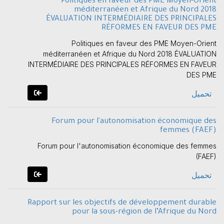
Politiques en faveur des PME Moyen-Orient
méditerranéen et Afrique du Nord 2018
ÉVALUATION INTERMÉDIAIRE DES PRINCIPALES
RÉFORMES EN FAVEUR DES PME
Politiques en faveur des PME Moyen-Orient
méditerranéen et Afrique du Nord 2018 ÉVALUATION
INTERMÉDIAIRE DES PRINCIPALES RÉFORMES EN FAVEUR
DES PME
تحميل
Forum pour l'autonomisation économique des
femmes (FAEF)
Forum pour l'autonomisation économique des femmes
(FAEF)
تحميل
Rapport sur les objectifs de développement durable
pour la sous-région de l’Afrique du Nord