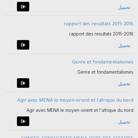
تحميل
rapport des resultats 2015-2016
rapport des resultats 2015-2016
تحميل
Genre et fondamentalismes
Genre et fondamentalismes
تحميل
Agir avec MENA le moyen-orient et l'afrique du nord
Agir avec MENA le moyen-orient et l'afrique du nord
تحميل