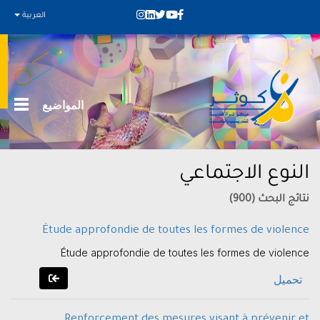
العربية
المواضيع
النوع الاجتماعي
نتائج البحث (900)
Étude approfondie de toutes les formes de violence
Étude approfondie de toutes les formes de violence
تحميل
Renforcement des mesures visant à prévenir et