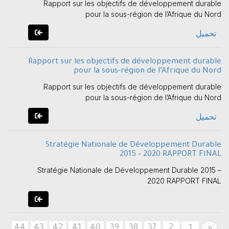
Rapport sur les objectifs de développement durable
pour la sous-région de l’Afrique du Nord
تحميل
Rapport sur les objectifs de développement durable
pour la sous-région de l’Afrique du Nord
Rapport sur les objectifs de développement durable
pour la sous-région de l’Afrique du Nord
تحميل
Stratégie Nationale de Développement Durable
2015 – 2020 RAPPORT FINAL
Stratégie Nationale de Développement Durable 2015 –
2020 RAPPORT FINAL
44
43
42
41
40
39
38
37
2
Previous
1