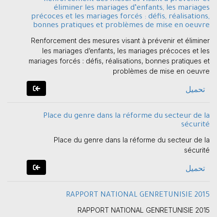
éliminer les mariages d’enfants, les mariages
précoces et les mariages forcés : défis, réalisations,
bonnes pratiques et problèmes de mise en oeuvre
Renforcement des mesures visant à prévenir et éliminer
les mariages d’enfants, les mariages précoces et les
mariages forcés : défis, réalisations, bonnes pratiques et
problèmes de mise en oeuvre
تحميل
Place du genre dans la réforme du secteur de la
sécurité
Place du genre dans la réforme du secteur de la
sécurité
تحميل
RAPPORT NATIONAL GENRETUNISIE 2015
RAPPORT NATIONAL GENRETUNISIE 2015