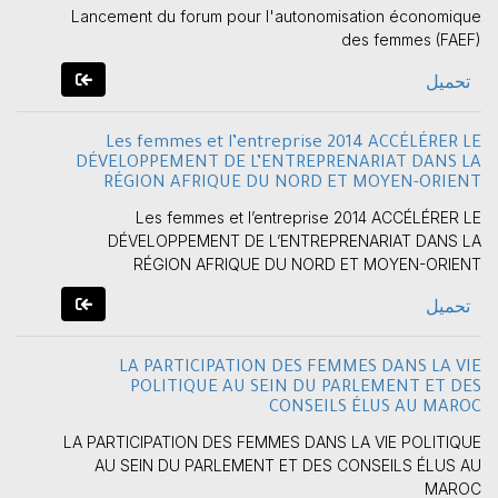
Lancement du forum pour l'autonomisation économique
des femmes (FAEF)
تحميل
Les femmes et l’entreprise 2014 ACCÉLÉRER LE
DÉVELOPPEMENT DE L’ENTREPRENARIAT DANS LA
RÉGION AFRIQUE DU NORD ET MOYEN-ORIENT
Les femmes et l’entreprise 2014 ACCÉLÉRER LE
DÉVELOPPEMENT DE L’ENTREPRENARIAT DANS LA
RÉGION AFRIQUE DU NORD ET MOYEN-ORIENT
تحميل
LA PARTICIPATION DES FEMMES DANS LA VIE
POLITIQUE AU SEIN DU PARLEMENT ET DES
CONSEILS ÉLUS AU MAROC
LA PARTICIPATION DES FEMMES DANS LA VIE POLITIQUE
AU SEIN DU PARLEMENT ET DES CONSEILS ÉLUS AU
MAROC