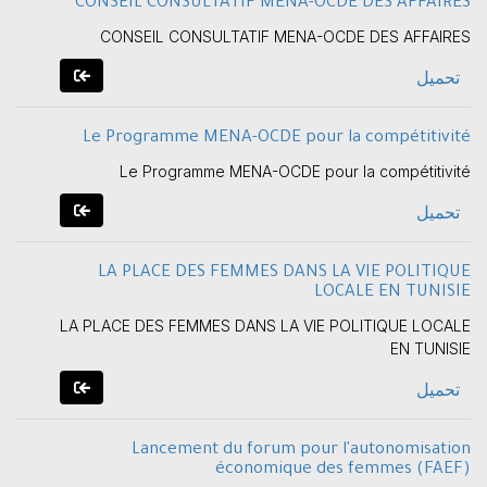
CONSEIL CONSULTATIF MENA-OCDE DES AFFAIRES
CONSEIL CONSULTATIF MENA-OCDE DES AFFAIRES
تحميل
Le Programme MENA-OCDE pour la compétitivité
Le Programme MENA-OCDE pour la compétitivité
تحميل
LA PLACE DES FEMMES DANS LA VIE POLITIQUE
LOCALE EN TUNISIE
LA PLACE DES FEMMES DANS LA VIE POLITIQUE LOCALE
EN TUNISIE
تحميل
Lancement du forum pour l'autonomisation
économique des femmes (FAEF)