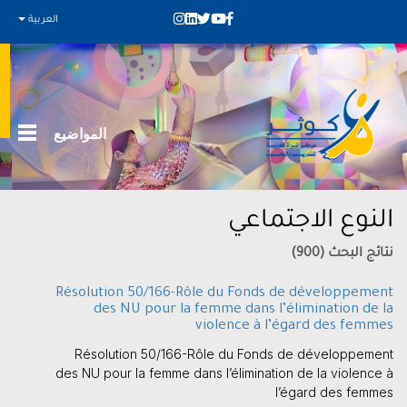
العربية
المواضيع
النوع الاجتماعي
نتائج البحث (900)
Résolution 50/166-Rôle du Fonds de développement
des NU pour la femme dans l’élimination de la
violence à l’égard des femmes
Résolution 50/166-Rôle du Fonds de développement
des NU pour la femme dans l’élimination de la violence à
l’égard des femmes