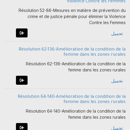
Violence Contre les Femmes
Résolution 52-86-Mesures en matière de prévention du
crime et de justice pénale pour éliminer la Violence
Contre les Femmes
تحميل
Résolution 62-136-Amélioration de la condition de la
femme dans les zones rurales
Résolution 62-136-Amélioration de la condition de la
femme dans les zones rurales
تحميل
Résolution 64-140-Amélioration de la condition de la
femme dans les zones rurales
Résolution 64-140-Amélioration de la condition de la
femme dans les zones rurales
تحميل