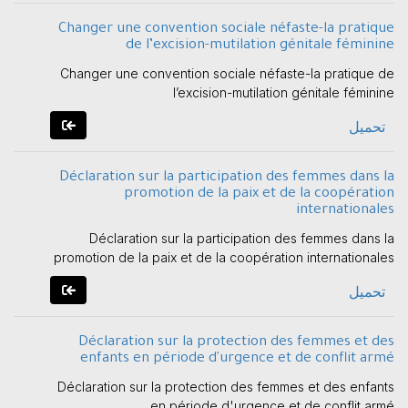
Changer une convention sociale néfaste-la pratique
de l’excision-mutilation génitale féminine
Changer une convention sociale néfaste-la pratique de
l’excision-mutilation génitale féminine
تحميل
Déclaration sur la participation des femmes dans la
promotion de la paix et de la coopération
internationales
Déclaration sur la participation des femmes dans la
promotion de la paix et de la coopération internationales
تحميل
Déclaration sur la protection des femmes et des
enfants en période d'urgence et de conflit armé
Déclaration sur la protection des femmes et des enfants
en période d'urgence et de conflit armé