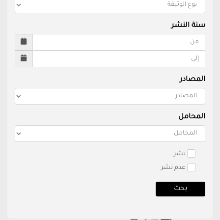
سنة النشر
المصادر
المحامل
نشر
عدم نشر
بحث