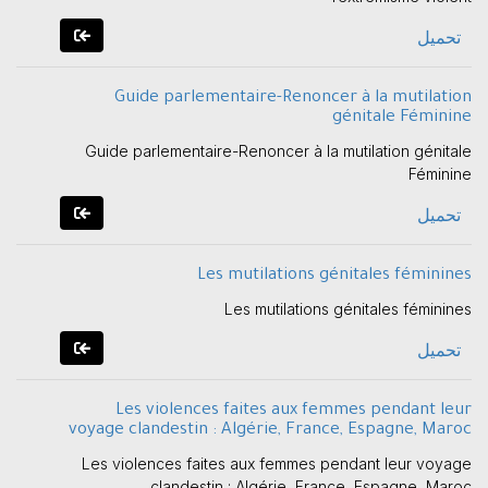
تحميل
Guide parlementaire-Renoncer à la mutilation
génitale Féminine
Guide parlementaire-Renoncer à la mutilation génitale
Féminine
تحميل
Les mutilations génitales féminines
Les mutilations génitales féminines
تحميل
Les violences faites aux femmes pendant leur
voyage clandestin : Algérie, France, Espagne, Maroc
Les violences faites aux femmes pendant leur voyage
clandestin : Algérie, France, Espagne, Maroc