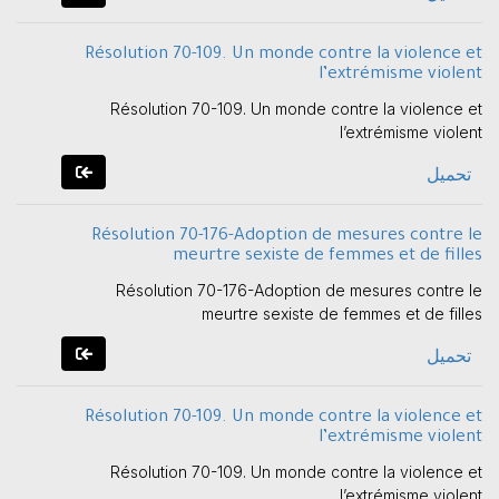
Résolution 70-109. Un monde contre la violence et
l’extrémisme violent
Résolution 70-109. Un monde contre la violence et
l’extrémisme violent
تحميل
Résolution 70-176-Adoption de mesures contre le
meurtre sexiste de femmes et de filles
Résolution 70-176-Adoption de mesures contre le
meurtre sexiste de femmes et de filles
تحميل
Résolution 70-109. Un monde contre la violence et
l’extrémisme violent
Résolution 70-109. Un monde contre la violence et
l’extrémisme violent