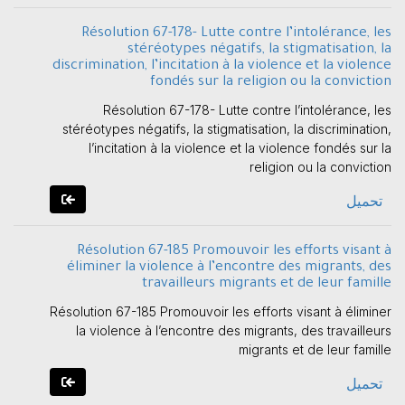
Résolution 67-178- Lutte contre l’intolérance, les
stéréotypes négatifs, la stigmatisation, la
discrimination, l’incitation à la violence et la violence
fondés sur la religion ou la conviction
Résolution 67-178- Lutte contre l’intolérance, les
stéréotypes négatifs, la stigmatisation, la discrimination,
l’incitation à la violence et la violence fondés sur la
religion ou la conviction
تحميل
Résolution 67-185 Promouvoir les efforts visant à
éliminer la violence à l’encontre des migrants, des
travailleurs migrants et de leur famille
Résolution 67-185 Promouvoir les efforts visant à éliminer
la violence à l’encontre des migrants, des travailleurs
migrants et de leur famille
تحميل