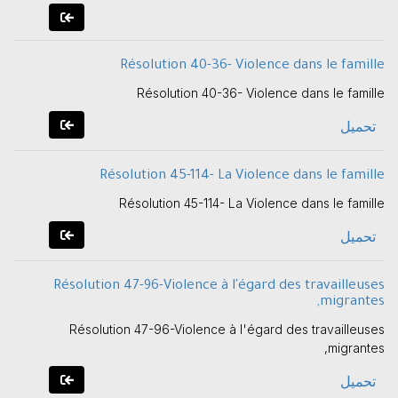
Résolution 40-36- Violence dans le famille
Résolution 40-36- Violence dans le famille
تحميل
Résolution 45-114- La Violence dans le famille
Résolution 45-114- La Violence dans le famille
تحميل
Résolution 47-96-Violence à l'égard des travailleuses
migrantes,
Résolution 47-96-Violence à l'égard des travailleuses
migrantes,
تحميل