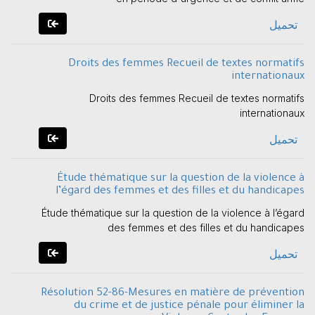
تحميل
Droits des femmes Recueil de textes normatifs
internationaux
Droits des femmes Recueil de textes normatifs
internationaux
تحميل
Étude thématique sur la question de la violence à
l’égard des femmes et des filles et du handicapes
Étude thématique sur la question de la violence à l’égard
des femmes et des filles et du handicapes
تحميل
Résolution 52-86-Mesures en matière de prévention
du crime et de justice pénale pour éliminer la