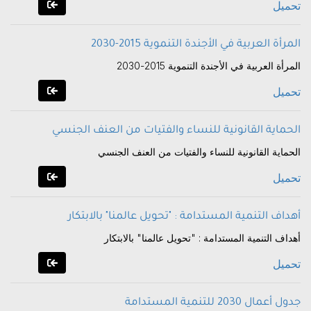
تحميل
المرأة العربية في الأجندة التنموية 2015-2030
المرأة العربية في الأجندة التنموية 2015-2030
تحميل
الحماية القانونية للنساء والفتيات من العنف الجنسي
الحماية القانونية للنساء والفتيات من العنف الجنسي
تحميل
أهداف التنمية المستدامة : "تحويل عالمنا" بالابتكار
أهداف التنمية المستدامة : "تحويل عالمنا" بالابتكار
تحميل
جدول أعمال 2030 للتنمية المستدامة