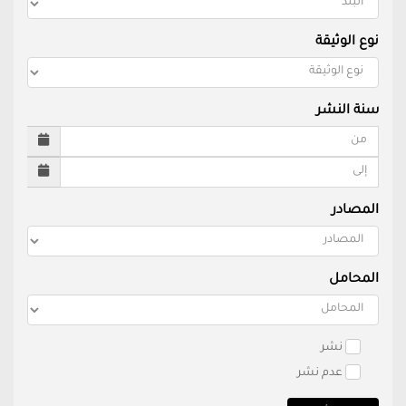
نوع الوثيقة
سنة النشر
المصادر
المحامل
نشر
عدم نشر