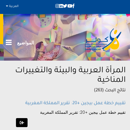
العربية
المواضيع
المرأة العربية والبيئة والتغييرات
المناخية
نتائج البحث (263)
تقييم خطة عمل بيجين +20: تقرير المملكة المغربية
تقييم خطة عمل بيجين +20: تقرير المملكة المغربية