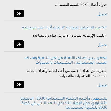
جدول أعمال 2030 للتنمية المستدامة
تحميل
الكتيب الإرشادي لمبادرة "لا تترك أحدا دون مساعدة"
الكتيب الإرشادي لمبادرة "لا تترك أحدا دون مساعدة"
تحميل
المغرب بين أهداف الألفية من أجل التنمية وأهداف
التنمية المستدامة : المكتسبات والتحديات
المغرب بين أهداف الألفية من أجل التنمية وأهداف التنمية
المستدامة : المكتسبات والتحديات
تحميل
فلسطين وأجندة التنمية المستدامة 2030 : الاجتماع
التشاوري حول الإطار التنفيذي للبعد البيئي في خطة
2030 للتنمية المستدامة