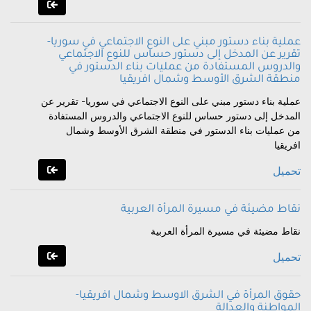
عملية بناء دستور مبني على النوع الاجتماعي في سوريا-
تقرير عن المدخل إلى دستور حساس للنوع الاجتماعي
والدروس المستفادة من عمليات بناء الدستور في
منطقة الشرق الأوسط وشمال افريقيا
عملية بناء دستور مبني على النوع الاجتماعي في سوريا- تقرير عن
المدخل إلى دستور حساس للنوع الاجتماعي والدروس المستفادة
من عمليات بناء الدستور في منطقة الشرق الأوسط وشمال
افريقيا
تحميل
نقاط مضيئة في مسيرة المرأة العربية
نقاط مضيئة في مسيرة المرأة العربية
تحميل
حقوق المرأة في الشرق الاوسط وشمال افريقيا-
المواطنة والعدالة