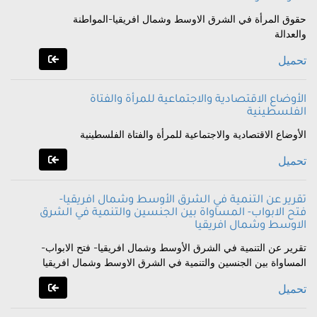
حقوق المرأة في الشرق الاوسط وشمال افريقيا-المواطنة
والعدالة
تحميل
الأوضاع الاقتصادية والاجتماعية للمرأة والفتاة
الفلسطينية
الأوضاع الاقتصادية والاجتماعية للمرأة والفتاة الفلسطينية
تحميل
تقرير عن التنمية في الشرق الأوسط وشمال افريقيا-
فتح الابواب- المساواة بين الجنسين والتنمية في الشرق
الاوسط وشمال افريقيا
تقرير عن التنمية في الشرق الأوسط وشمال افريقيا- فتح الابواب-
المساواة بين الجنسين والتنمية في الشرق الاوسط وشمال افريقيا
تحميل