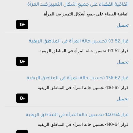
اتفاقية القضاء على جميع أشكال التمييز ضد المرأة
اتفاقية القضاء على جميع أشكال التمييز ضد المرأة
تحميل
قرار 52-93-تحسين حالة المرأة في المناطق الريفية
قرار 52-93-تحسين حالة المرأة في المناطق الريفية
تحميل
قرار 62-136-تحسين حالة المرأة في المناطق الريفية
قرار 62-136-تحسين حالة المرأة في المناطق الريفية
تحميل
قرار 64-140-تحسين حالة المرأة في المناطق الريفية
قرار 64-140-تحسين حالة المرأة في المناطق الريفية