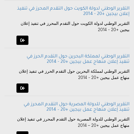
التقرير الوطني لدولة الكويت حول التقدم المحرز في تنفيذ
إعلان بيجين +20 - 2014
التقرير الوطني لدولة الكويت حول التقدم المحرز في تنفيذ إعلان
بيجين +20 - 2014
التقرير الوطني لمملكة البحرين حول التقدم الحرز في
تنفيذ إعلان منهاج عمل بيجين +20 - 2014
التقرير الوطني لمملكة البحرين حول التقدم الحرز في تنفيذ إعلان
منهاج عمل بيجين +20 - 2014
التقرير الوطني للدولة المصرية حول التقدم المحرز في
تنفيذ إعلان منهاج عمل بيجين +20 – 2014
التقرير الوطني للدولة المصرية حول التقدم المحرز في تنفيذ إعلان
منهاج عمل بيجين +20 – 2014