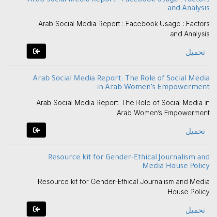
Arab Social Media Report : Facebook Usage : Factors
and Analysis
Arab Social Media Report : Facebook Usage : Factors
and Analysis
تحميل
Arab Social Media Report: The Role of Social Media
in Arab Women’s Empowerment
Arab Social Media Report: The Role of Social Media in
Arab Women’s Empowerment
تحميل
Resource kit for Gender-Ethical Journalism and
Media House Policy
Resource kit for Gender-Ethical Journalism and Media
House Policy
تحميل