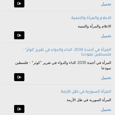
تحميل
الاعلام والمرأة والتنمية
الاعلام والمرأة والتنمية
تحميل
المرأة في أجندة 2030: الداء والدواء في تقرير "كوثر" -
فلسطين نموذجا
المرأة في أجندة 2030: الداء والدواء في تقرير "كوثر" - فلسطين
نموذجا
تحميل
المرأة السورية في ظل الأزمة
المرأة السورية في ظل الأزمة
تحميل