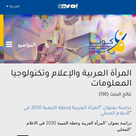
العربية
المواضيع
المرأة العربية والإعلام وتكنولوجيا
المعلومات
نتائج البحث (130)
دراسة بعنوان “المرأة العربية وخطة التنمية 2030 في
الاعلام المحلي”
دراسة بعنوان “المرأة العربية وخطة التنمية 2030 في الاعلام
المحلي”