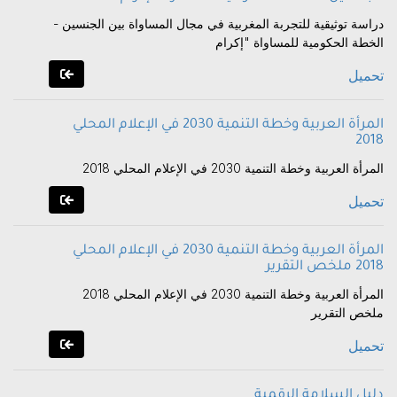
دراسة توثيقية للتجربة المغربية في مجال المساواة بين الجنسين -
الخطة الحكومية للمساواة "إكرام
تحميل
المرأة العربية وخطة التنمية 2030 في الإعلام المحلي
2018
المرأة العربية وخطة التنمية 2030 في الإعلام المحلي 2018
تحميل
المرأة العربية وخطة التنمية 2030 في الإعلام المحلي
2018 ملخص التقرير
المرأة العربية وخطة التنمية 2030 في الإعلام المحلي 2018
ملخص التقرير
تحميل
دليل السلامة الرقمية