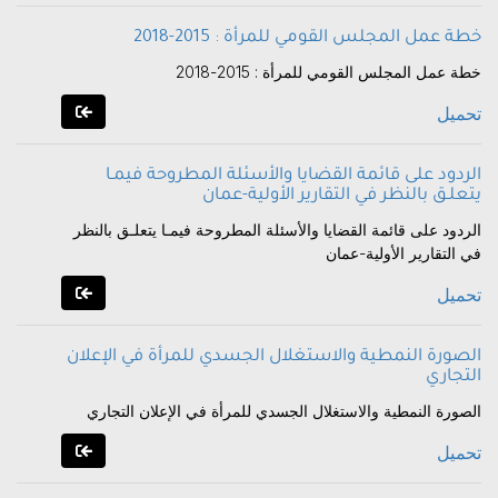
خطة عمل المجلس القومي للمرأة : 2015-2018
خطة عمل المجلس القومي للمرأة : 2015-2018
تحميل
الردود على قائمة القضايا والأسئلة المطروحة فيمـا
يتعلـق بالنظر في التقارير الأولية-عمان
الردود على قائمة القضايا والأسئلة المطروحة فيمـا يتعلـق بالنظر
في التقارير الأولية-عمان
تحميل
الصورة النمطية والاستغلال الجسدي للمرأة في الإعلان
التجاري
الصورة النمطية والاستغلال الجسدي للمرأة في الإعلان التجاري
تحميل