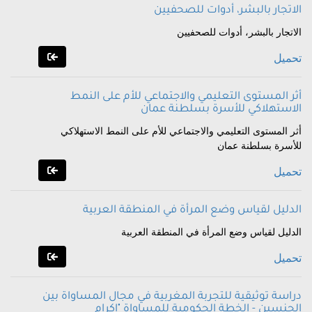
الاتجار بالبشر، أدوات للصحفيين
الاتجار بالبشر، أدوات للصحفيين
تحميل
أثر المستوى التعليمي والاجتماعي للأم على النمط
الاستهلاكي للأسرة بسلطنة عمان
أثر المستوى التعليمي والاجتماعي للأم على النمط الاستهلاكي
للأسرة بسلطنة عمان
تحميل
الدليل لقياس وضع المرأة في المنطقة العربية
الدليل لقياس وضع المرأة في المنطقة العربية
تحميل
دراسة توثيقية للتجربة المغربية في مجال المساواة بين
الجنسين - الخطة الحكومية للمساواة "إكرام