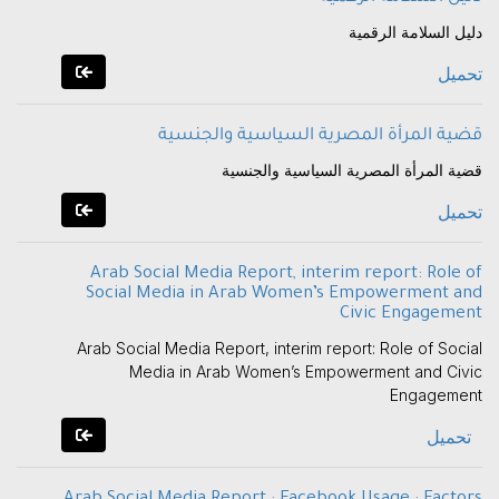
دليل السلامة الرقمية
تحميل
قضية المرأة المصرية السياسية والجنسية
قضية المرأة المصرية السياسية والجنسية
تحميل
Arab Social Media Report, interim report: Role of
Social Media in Arab Women’s Empowerment and
Civic Engagement
Arab Social Media Report, interim report: Role of Social
Media in Arab Women’s Empowerment and Civic
Engagement
تحميل