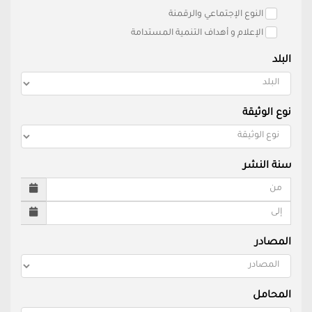
النوع الإجتماعي والرقمنة
الإعلام و أهداف التنمية المستدامة
البلد
نوع الوثيقة
سنة النشر
المصادر
المحامل