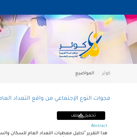
كوثر
المواضيع
فجوات النوع الإجتماعي من واقع التعداد العام
تحميل الملف
Abstract