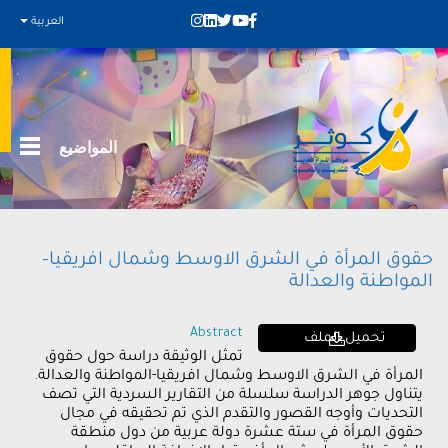
العربية
المواضيع
حقوق المرأة في الشرق الاوسط وشمال افريقيا-
المواطنة والعدالة
Abstract
تحميل الملف
تمثل الوثيقة دراسة حول حقوق
المرأة في الشرق الاوسط وشمال افريقيا-المواطنة والعدالة.
يتناول جوهر الدراسة سلسلة من التقارير السردية التي تصف
التحديات وأوجه القصور والتقدم الذي تم تحقيقه في مجال
حقوق المرأة في ستة عشرة دولة عربية من دول منطقة