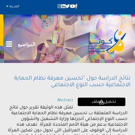
العربية
المواضيع
نتائج الدراسة حول "تحسين معرفة نظام الحماية
الاجتماعية حسب النوع الاجتماعي
Abstract
تحميل الملف
تمثل هذه الوثيقة تقرير حول نتائج
الدراسة المتعلقة ب تحسين معرفة نظام الحماية الاجتماعية
حسب النوع الإجتماعي أنجزتها وزارة التشغيل والشؤون
الاجتماعية بدعم من هيئة الأمم المتحدة للمرأة. تهدف هذه
الدراسة إلى الوقوف على العراقيل التي تحول دون تمكين المرأة