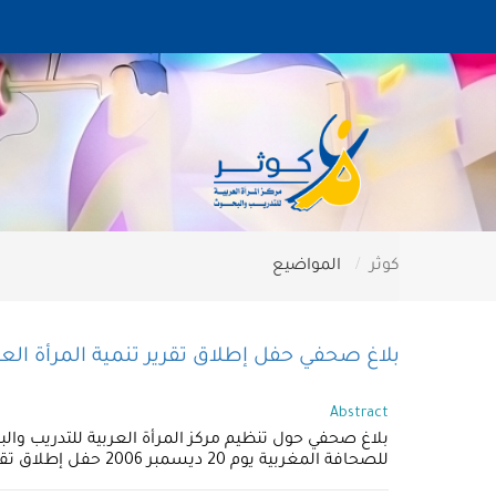
كوثر
المواضيع
بلاغ صحفي حفل إطلاق تقرير تنمية المرأة العربية ا
Abstract
بلاغ صحفي حول تنظيم مركز المرأة العربية للتدريب والبحو
للصحافة المغربية يوم 20 ديسمبر 2006 حفل إطلاق تقرير تنمية المرأة العربية الثالث حول