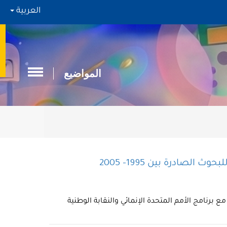
العربية
المواضيع
لصادرة بين 1995- 2005
ع برنامج الأمم المتحدة الإنمائي والنقابة الوطنية