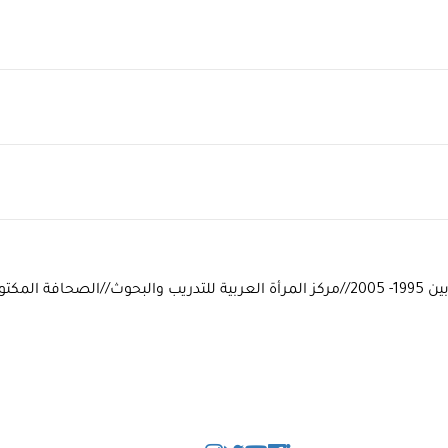
/التنمية