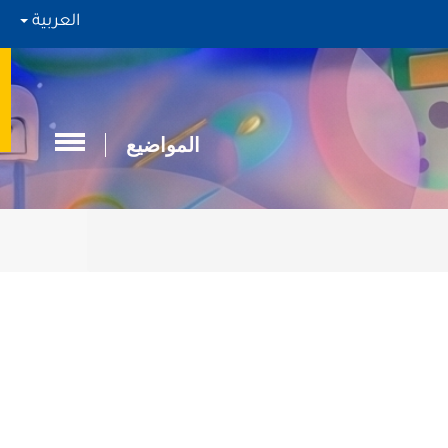
العربية
المواضيع