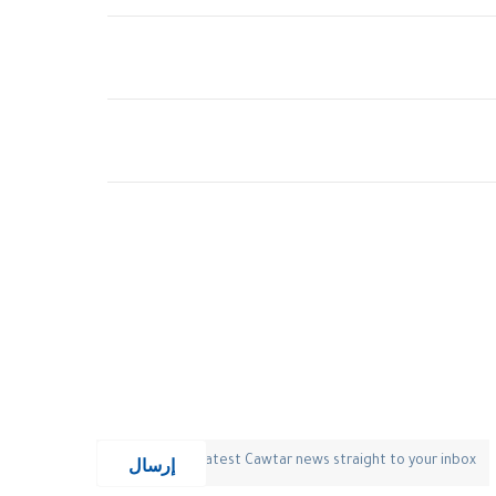
إرسال