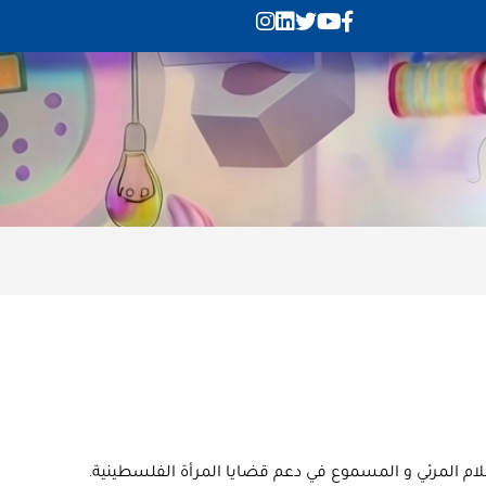
لام المرئي و المسموع في دعم قضايا المرأة الفلسطينية.