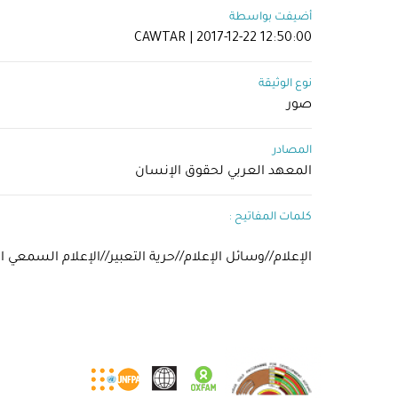
أضيفت بواسطة
CAWTAR | 2017-12-22 12:50:00
نوع الوثيقة
صور
المصادر
المعهد العربي لحقوق الإنسان
كلمات المفاتيح :
الإعلام//وسائل الإعلام//حرية التعبير//الإعلام السمعي 