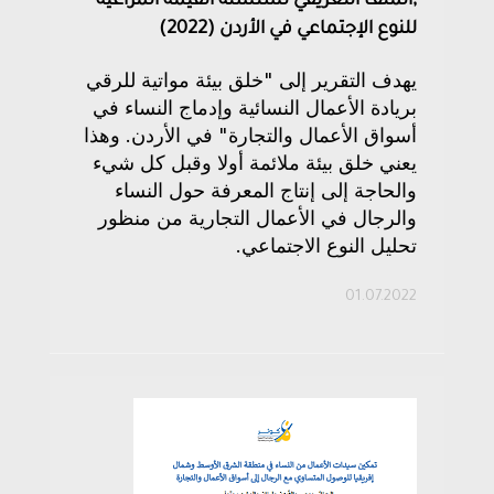
,الملف التعريفي لسلسلة القيمة المراعية
للنوع الإجتماعي في الأردن (2022)
يهدف التقرير إلى "خلق بيئة مواتية للرقي
بريادة الأعمال النسائية وإدماج النساء في
أسواق الأعمال والتجارة" في الأردن. وهذا
يعني خلق بيئة ملائمة أولا وقبل كل شيء
والحاجة إلى إنتاج المعرفة حول النساء
والرجال في الأعمال التجارية من منظور
تحليل النوع الاجتماعي.
01.07.2022