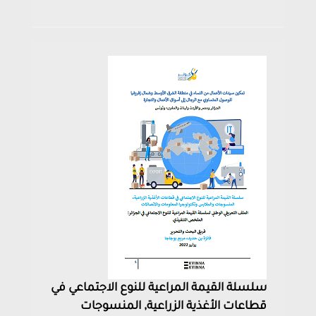
سلسلة القيمة المراعية للنوع الاجتماعي في
قطاعات الأغذية الزراعية, المنسوجات