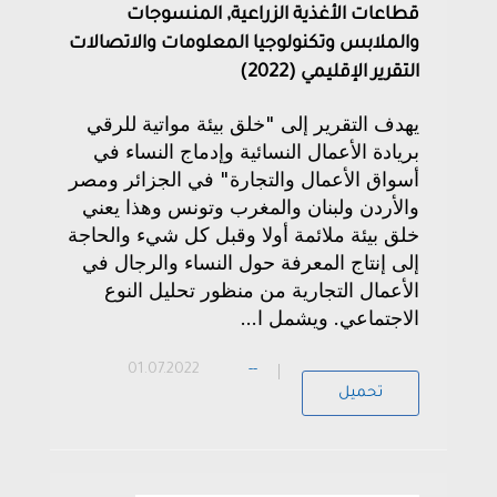
قطاعات الأغذية الزراعية, المنسوجات
والملابس وتكنولوجيا المعلومات والاتصالات
التقرير الإقليمي (2022)
يهدف التقرير إلى "خلق بيئة مواتية للرقي
بريادة الأعمال النسائية وإدماج النساء في
أسواق الأعمال والتجارة" في الجزائر ومصر
والأردن ولبنان والمغرب وتونس وهذا يعني
خلق بيئة ملائمة أولا وقبل كل شيء والحاجة
إلى إنتاج المعرفة حول النساء والرجال في
الأعمال التجارية من منظور تحليل النوع
الاجتماعي. ويشمل ا...
01.07.2022
--
تحميل