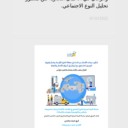
تحليل النوع الاجتماعي.
01.07.2022