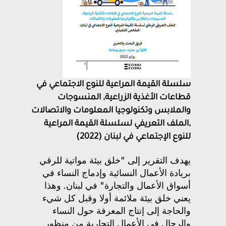
سلسلة القيمة المراعية للنوع الاجتماعي في
قطاعات الأغذية الزراعية, المنسوجات
والملابس وتكنولوجيا المعلومات والاتصالات
,الملف التعريفي لسلسلة القيمة المراعية
للنوع الإجتماعي في لبنان (2022)
يهدف التقرير إلى "خلق بيئة مواتية للرقي
بريادة الأعمال النسائية وإدماج النساء في
أسواق الأعمال والتجارة" في لبنان. وهذا
يعني خلق بيئة ملائمة أولا وقبل كل شيء
والحاجة إلى إنتاج المعرفة حول النساء
والرجال في الأعمال التجارية من منظور