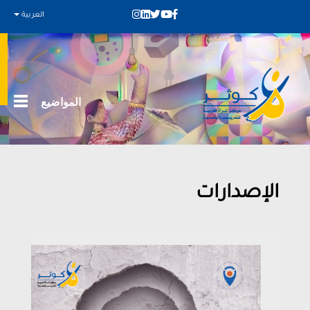
العربية
المواضيع
الإصدارات