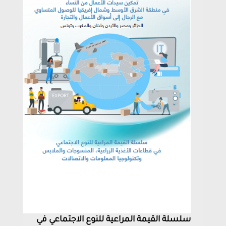
سلسلة القيمة المراعية للنوع الاجتماعي في