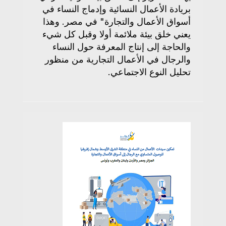
بريادة الأعمال النسائية وإدماج النساء في
أسواق الأعمال والتجارة" في مصر. وهذا
يعني خلق بيئة ملائمة أولا وقبل كل شيء
والحاجة إلى إنتاج المعرفة حول النساء
والرجال في الأعمال التجارية من منظور
تحليل النوع الاجتماعي.