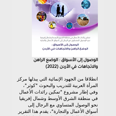
الوصول إلى الأسواق : الوضع الراهن
والاتجاهات في الأردن (2022)
انطلاقا من الجهود الإنمائية التي يبذلها مركز
المرأة العربية للتدريب والبحوث "كوثر"،
وفي إطار مشروع "تمكين رائدات الأعمال
في منطقة الشرق الأوسط وشمال إفريقيا
نحو الوصول المتساوي مع الرجال إلى
أسواق الأعمال والتجارة"، يقدم هذا التقرير