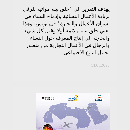
يهدف التقرير إلى "خلق بيئة مواتية للرقي
بريادة الأعمال النسائية وإدماج النساء في
أسواق الأعمال والتجارة" في تونس. وهذا
يعني خلق بيئة ملائمة أولا وقبل كل شيء
والحاجة إلى إنتاج المعرفة حول النساء
والرجال في الأعمال التجارية من منظور
تحليل النوع الاجتماعي.
01.07.2022