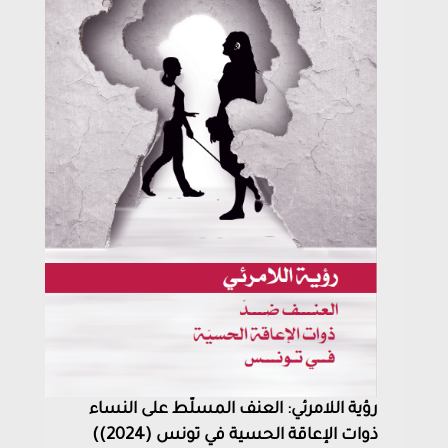
رؤية اللامرئي: العنف المسلّط على النساء
ذوات الإعاقة الحسية في تونس (2024))