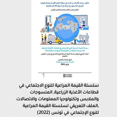
سلسلة القيمة المراعية للنوع الاجتماعي في
قطاعات الأغذية الزراعية, المنسوجات
والملابس وتكنولوجيا المعلومات والاتصالات
,الملف التعريفي لسلسلة القيمة المراعية
للنوع الإجتماعي في تونس (2022)