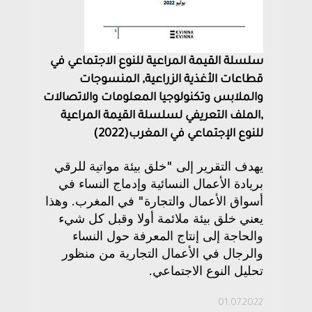
سلسلة القيمة المراعية للنوع الاجتماعي في
قطاعات الأغذية الزراعية, المنسوجات
والملابس وتكنولوجيا المعلومات والاتصالات
,الملف التعريفي لسلسلة القيمة المراعية
للنوع الإجتماعي في المغرب(2022)
يهدف التقرير إلى "خلق بيئة مواتية للرقي
بريادة الأعمال النسائية وإدماج النساء في
أسواق الأعمال والتجارة" في المغرب. وهذا
يعني خلق بيئة ملائمة أولا وقبل كل شيء
والحاجة إلى إنتاج المعرفة حول النساء
والرجال في الأعمال التجارية من منظور
تحليل النوع الاجتماعي.
01.07.2022