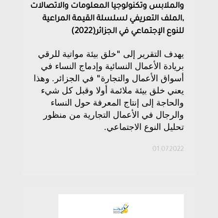
والملابس وتكنولوجيا المعلومات والاتصالات
,الملف التعريفي لسلسلة القيمة المراعية
للنوع الإجتماعي في الجزائر(2022)
يهدف التقرير إلى "خلق بيئة مواتية للرقي
بريادة الأعمال النسائية وإدماج النساء في
أسواق الأعمال والتجارة" في الجزائر. وهذا
يعني خلق بيئة ملائمة أولا وقبل كل شيء
والحاجة إلى إنتاج المعرفة حول النساء
والرجال في الأعمال التجارية من منظور
تحليل النوع الاجتماعي.
01.07.2022