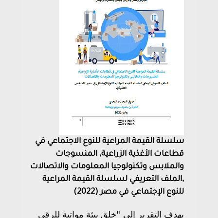
سلسلة القيمة المراعية للنوع الاجتماعي في
قطاعات الأغذية الزراعية, المنسوجات
والملابس وتكنولوجيا المعلومات والاتصالات
,الملف التعريفي لسلسلة القيمة المراعية
للنوع الإجتماعي في مصر (2022)
يهدف التقرير إلى "خلق بيئة مواتية للرقي