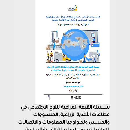
سلسلة القيمة المراعية للنوع الاجتماعي في
قطاعات الأغذية الزراعية, المنسوجات
والملابس وتكنولوجيا المعلومات والاتصالات