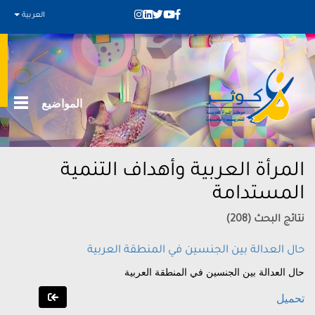
العربية
المواضيع
المرأة العربية وأهداف التنمية
المستدامة
نتائج البحث (208)
حال العدالة بين الجنسين في المنطقة العربية
حال العدالة بين الجنسين في المنطقة العربية
تحميل