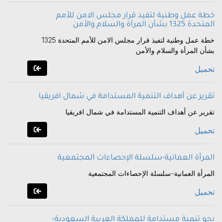
خطة عمل وطنية لتفيذ قرار مجلس الامن للأمم
المتحدة 1325 بشأن المرأة والسلام والأمن
خطة عمل وطنية لتفيذ قرار مجلس الامن للأمم المتحدة 1325
بشأن المرأة والسلام والأمن
تحميل
تقرير عن أهداف التنمية المستدامة في شمال افريقيا
تقرير عن أهداف التنمية المستدامة في شمال افريقيا
تحميل
المرأة العمانية-سلسلة الإحصاءات المجتمعية
المرأة العمانية-سلسلة الإحصاءات المجتمعية
تحميل
نحو تنمية مستدامة للمملكة العربية السعودية-