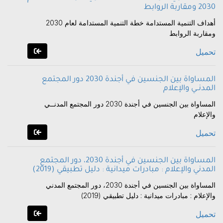
2030 ومقاربة الروابط
أهداف التنمية المستدامة خطة التنمية المستدامة لعام 2030
ومقاربة الروابط
تحميل
المساواة بين الجنسين في أجندة 2030 دور المجتمع
المدنــي والإعلام
المساواة بين الجنسين في أجندة 2030 دور المجتمع المدنــي
والإعلام
تحميل
المساواة بين الجنسين في أجندة 2030، دور المجتمع
المدني والإعلام : مبادرات ميدانية : دليل تطبيقي (2019)
المساواة بين الجنسين في أجندة 2030، دور المجتمع المدني
والإعلام : مبادرات ميدانية : دليل تطبيقي (2019)
تحميل