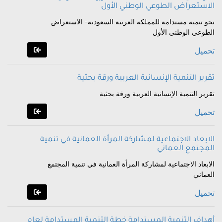
الاستعراض الطوعي الوطني الأول
نحو تنمية مستدامة للمملكة العربية السعودية- الاستعراض
الطوعي الوطني الأول
تحميل
تقرير التنمية الإنسانية العربية ورقة بحثية
تقرير التنمية الإنسانية العربية ورقة بحثية
تحميل
الابعاد الاجتماعية لمشاركة المرأة العمانية في تنمية
المجتمع العماني
الابعاد الاجتماعية لمشاركة المرأة العمانية في تنمية المجتمع
العماني
تحميل
أهداف التنمية المستدامة خطة التنمية المستدامة لعام