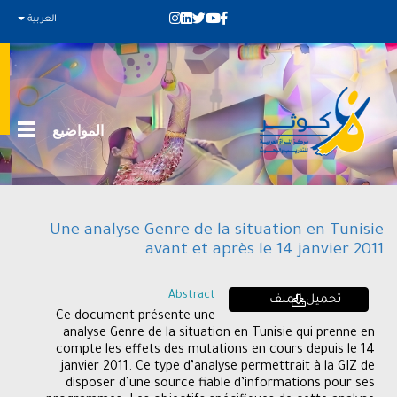
العربية
المواضيع
Une analyse Genre de la situation en Tunisie
avant et après le 14 janvier 2011
Abstract
تحميل الملف
Ce document présente une
analyse Genre de la situation en Tunisie qui prenne en
compte les effets des mutations en cours depuis le 14
janvier 2011. Ce type d’analyse permettrait à la GIZ de
disposer d’une source fiable d’informations pour ses