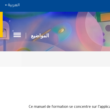
العربية
المواضيع
Ce manuel de formation se concentre sur l’applica