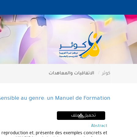
كوثر
الاتفاقيات والمعاهدات
 sensible au genre: un Manuel de Formation
تحميل الملف
Abstract
de reproduction et, présente des exemples concrets et