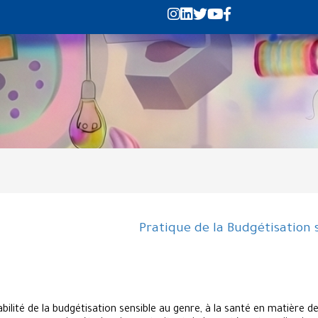
Pratique de la Budgétisation
bilité de la budgétisation sensible au genre, à la santé en matière 