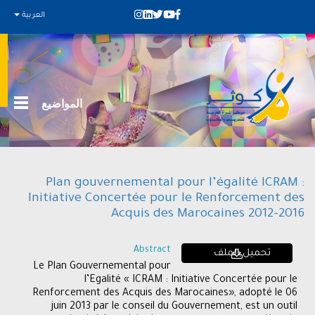
العربية
المواضيع
Plan gouvernemental pour l’égalité ICRAM :
Initiative Concertée pour le Renforcement des
Acquis des Marocaines 2012-2016
Abstract
تحميل الملف
Le Plan Gouvernemental pour
l’Egalité « ICRAM : Initiative Concertée pour le
Renforcement des Acquis des Marocaines», adopté le 06
juin 2013 par le conseil du Gouvernement, est un outil