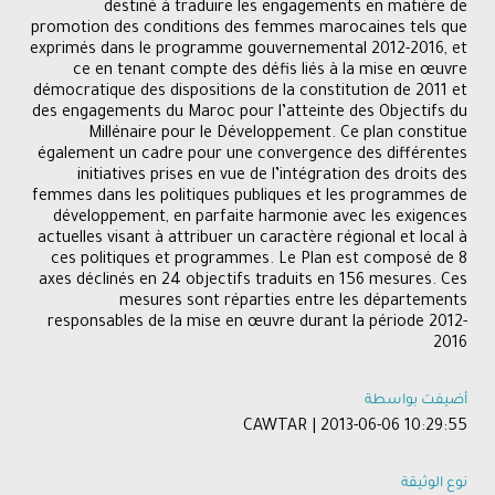
destiné à traduire les engagements en matière de
promotion des conditions des femmes marocaines tels que
exprimés dans le programme gouvernemental 2012-2016, et
ce en tenant compte des défis liés à la mise en œuvre
démocratique des dispositions de la constitution de 2011 et
des engagements du Maroc pour l’atteinte des Objectifs du
Millénaire pour le Développement. Ce plan constitue
également un cadre pour une convergence des différentes
initiatives prises en vue de l’intégration des droits des
femmes dans les politiques publiques et les programmes de
développement, en parfaite harmonie avec les exigences
actuelles visant à attribuer un caractère régional et local à
ces politiques et programmes. Le Plan est composé de 8
axes déclinés en 24 objectifs traduits en 156 mesures. Ces
mesures sont réparties entre les départements
responsables de la mise en œuvre durant la période 2012-
2016
أضيفت بواسطة
CAWTAR | 2013-06-06 10:29:55
نوع الوثيقة