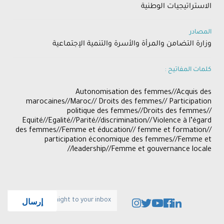
الاستراتيجيات الوطنية
المصادر
وزارة التضامن والمرأة والأسرة والتنمية الإجتماعية
كلمات المفاتيح :
Autonomisation des femmes//Acquis des
marocaines//Maroc// Droits des femmes// Participation
politique des femmes//Droits des femmes//
Equité//Egalité//Parité//discrimination//Violence à l’égard
des femmes//Femme et éducation// femme et formation//
participation économique des femmes//Femme et
leadership//Femme et gouvernance locale//
إرسال