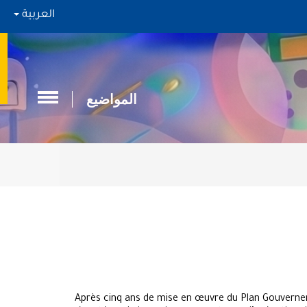
العربية
المواضيع
Après cinq ans de mise en œuvre du Plan Gouvernemen