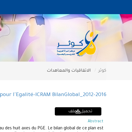
كوثر
الاتفاقيات والمعاهدات
our l'Egalité-ICRAM BilanGlobal_2012-2016
تحميل الملف
Abstract
u des huit axes du PGE. Le bilan global de ce plan est