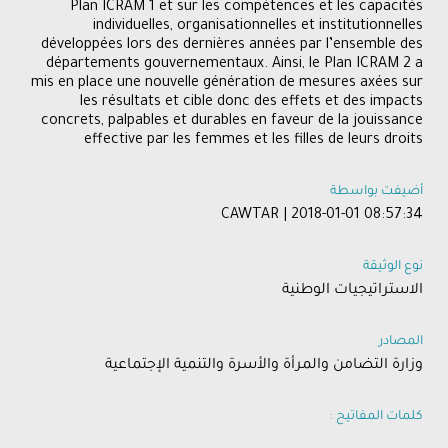
Plan ICRAM 1 et sur les compétences et les capacités
individuelles, organisationnelles et institutionnelles
développées lors des dernières années par l’ensemble des
départements gouvernementaux. Ainsi, le Plan ICRAM 2 a
mis en place une nouvelle génération de mesures axées sur
les résultats et cible donc des effets et des impacts
concrets, palpables et durables en faveur de la jouissance
effective par les femmes et les filles de leurs droits
أضيفت بواسطة
CAWTAR | 2018-01-01 08:57:34
نوع الوثيقة
الاستراتيجيات الوطنية
المصادر
وزارة التضامن والمرأة والأسرة والتنمية الإجتماعية
كلمات المفاتيح :