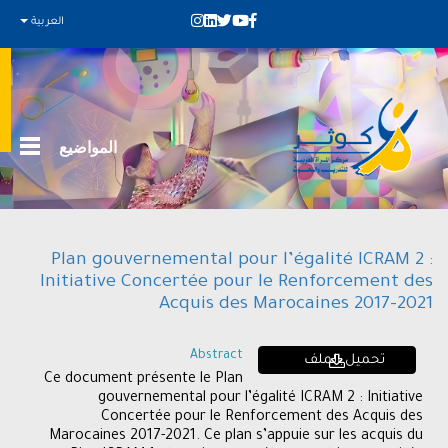
العربية
المواضيع
Plan gouvernemental pour l’égalité ICRAM 2 :
Initiative Concertée pour le Renforcement des
Acquis des Marocaines 2017-2021
Abstract
تحميل الملف
Ce document présente le Plan
gouvernemental pour l’égalité ICRAM 2 : Initiative
Concertée pour le Renforcement des Acquis des
Marocaines 2017-2021. Ce plan s’appuie sur les acquis du