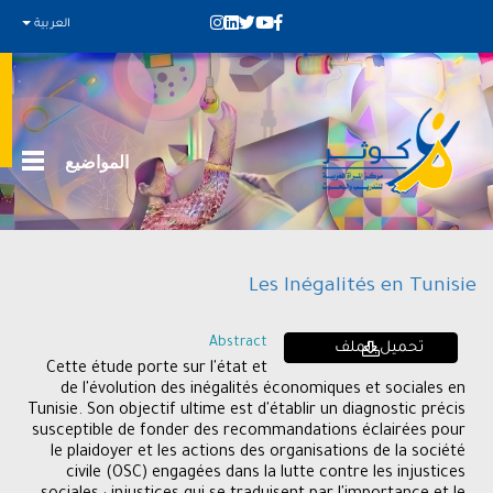
العربية
المواضيع
Les Inégalités en Tunisie
Abstract
تحميل الملف
Cette étude porte sur l'état et
de l'évolution des inégalités économiques et sociales en
Tunisie. Son objectif ultime est d'établir un diagnostic précis
susceptible de fonder des recommandations éclairées pour
le plaidoyer et les actions des organisations de la société
civile (OSC) engagées dans la lutte contre les injustices